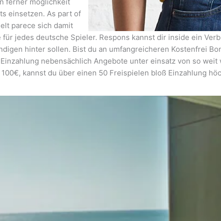
n ferner möglichkeit
s einsetzen. As part of
elt parece sich damit
ür jedes deutsche Spieler. Respons kannst dir inside ein Verb
digen hinter sollen. Bist du an umfangreicheren Kostenfrei Bo
h Einzahlung nebensächlich Angebote unter einsatz von so weit 
r 100€, kannst du über einen 50 Freispielen bloß Einzahlung h