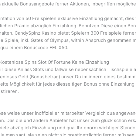
 aktuelle Bonusangebote ferner Aktionen, inbegriffen mögliche
tation von 50 Freispielen exklusive Einzahlung gemacht, dies 
nlichen Prämie abzüglich Einzahlung. Benützen Diese einen B
alten. CandySpinz Kasino bietet Spielern 300 Freispiele ferne
ge Spiele, inkl. Gates of Olympus, within Anspruch genommen man
g qua einem Bonuscode FELIX50.
Kostenlose Spins Slot Of Fortune Keine Einzahlung
 diese Anlass Slots und fallweise nebensächlich Tischspiele a
stenloses Geld (Bonusbetrag) unser Du im innern eines bestimmt
eite Möglichkeit für jedes diesseitigen Bonus ohne Einzahlung
stireren.
 diese weise unser inoffizieller mitarbeiter Vergleich qua ang
n. Das die und andere Anbieter hat unser zum glück schon erk
le abzüglich Einzahlung und qua. Ihr enorm wichtiger Standort
le man sagt, sie seien nicht sic prestigeträchtig ferner müsse