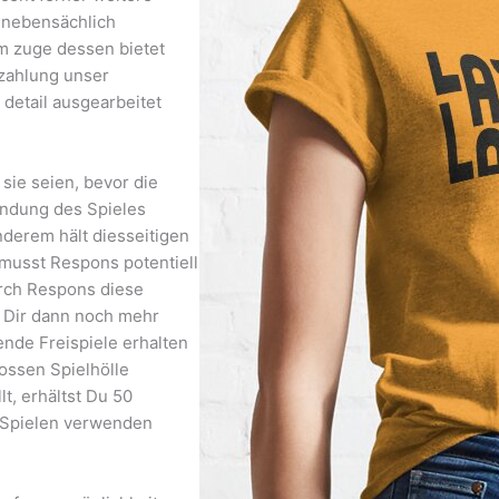
 nebensächlich
m zuge dessen bietet
nzahlung unser
 detail ausgearbeitet
sie seien, bevor die
indung des Spieles
anderem hält diesseitigen
 musst Respons potentiell
ch Respons diese
d Dir dann noch mehr
nde Freispiele erhalten
ossen Spielhölle
lt, erhältst Du 50
n Spielen verwenden