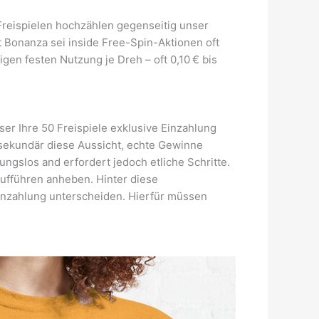
 Freispielen hochzählen gegenseitig unser
 Bonanza sei inside Free-Spin-Aktionen oft
igen festen Nutzung je Dreh – oft 0,10 € bis
ser Ihre 50 Freispiele exklusive Einzahlung
 sekundär diese Aussicht, echte Gewinne
ungslos and erfordert jedoch etliche Schritte.
Aufführen anheben. Hinter diese
inzahlung unterscheiden. Hierfür müssen