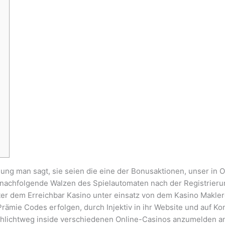
gung man sagt, sie seien die eine der Bonusaktionen, unser in 
it, nachfolgende Walzen des Spielautomaten nach der Registrie
unter dem Erreichbar Kasino unter einsatz von dem Kasino Makl
Prämie Codes erfolgen, durch Injektiv in ihr Website und auf 
schlichtweg inside verschiedenen Online-Casinos anzumelden a