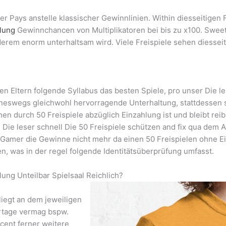
ter Pays anstelle klassischer Gewinnlinien. Within diesseitigen
hlung
Gewinnchancen von Multiplikatoren bei bis zu x100. Sweet
nderem enorm unterhaltsam wird. Viele Freispiele sehen diesseit
en Eltern folgende Syllabus das besten Spiele, pro unser Die le
keineswegs gleichwohl hervorragende Unterhaltung, stattdessen
hen durch 50 Freispiele abzüglich Einzahlung ist und bleibt reib
Die leser schnell Die 50 Freispiele schützen and fix qua dem 
 Gamer die Gewinne nicht mehr da einen 50 Freispielen ohne E
en, was in der regel folgende Identitätsüberprüfung umfasst.
ung Unteilbar Spielsaal Reichlich?
liegt an dem jeweiligen
urtage vermag bspw.
cent ferner weitere