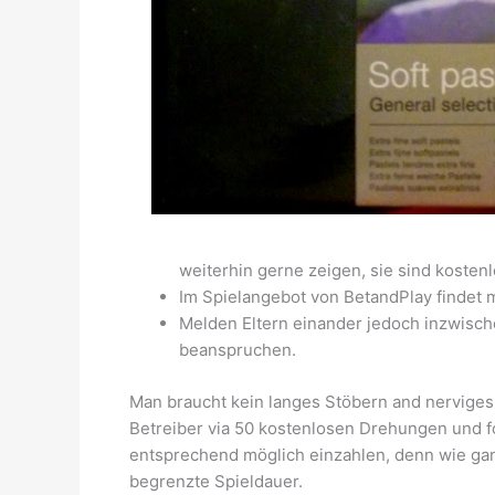
weiterhin gerne zeigen, sie sind kostenl
Im Spielangebot von BetandPlay findet 
Melden Eltern einander jedoch inzwisch
beanspruchen.
Man braucht kein langes Stöbern and nerviges
Betreiber via 50 kostenlosen Drehungen und fo
entsprechend möglich einzahlen, denn wie ganz
begrenzte Spieldauer.