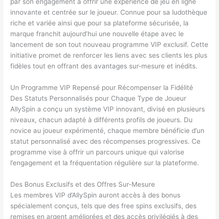
par son engagement à offrir une expérience de jeu en ligne
innovante et centrée sur le joueur. Connue pour sa ludothèque
riche et variée ainsi que pour sa plateforme sécurisée, la
marque franchit aujourd’hui une nouvelle étape avec le
lancement de son tout nouveau programme VIP exclusif. Cette
initiative promet de renforcer les liens avec ses clients les plus
fidèles tout en offrant des avantages sur-mesure et inédits.
Un Programme VIP Repensé pour Récompenser la Fidélité
Des Statuts Personnalisés pour Chaque Type de Joueur
AllySpin a conçu un système VIP innovant, divisé en plusieurs
niveaux, chacun adapté à différents profils de joueurs. Du
novice au joueur expérimenté, chaque membre bénéficie d’un
statut personnalisé avec des récompenses progressives. Ce
programme vise à offrir un parcours unique qui valorise
l’engagement et la fréquentation régulière sur la plateforme.
Des Bonus Exclusifs et des Offres Sur-Mesure
Les membres VIP d’AllySpin auront accès à des bonus
spécialement conçus, tels que des free spins exclusifs, des
remises en argent améliorées et des accès privilégiés à des