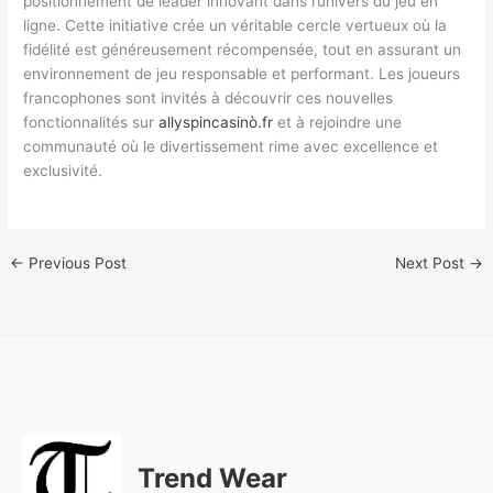
positionnement de leader innovant dans l’univers du jeu en
ligne. Cette initiative crée un véritable cercle vertueux où la
fidélité est généreusement récompensée, tout en assurant un
environnement de jeu responsable et performant. Les joueurs
francophones sont invités à découvrir ces nouvelles
fonctionnalités sur
allyspincasinò.fr
et à rejoindre une
communauté où le divertissement rime avec excellence et
exclusivité.
←
Previous Post
Next Post
→
Trend Wear