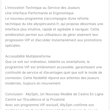
L’Innovation Technique au Service des Joueurs
Une Interface Performante et Ergonomique
Le nouveau programme s’accompagne d’une refonte
technique du site allyspincasinò.fr, qui propose désormais une
interface plus intuitive, rapide et agréable à naviguer. Cette
amélioration permet aux utilisateurs de gérer aisément leur
progression VIP et d’accéder instantanément aux promotions
spéciales.
Accessibilité Multiplateforme
Que ce soit sur ordinateur, tablette ou smartphone, le
programme VIP est entièrement accessible, garantissant une
continuité de service et d’avantages quel que soit le mode de
connexion. Cette flexibilité répond aux attentes des joueurs
modernes, toujours en mouvement.
Conclusion : AllySpin, Un Nouveau Modèle de Casino En Ligne
Centré sur l’Excellence et la Proximité
Avec son programme VIP exclusif, AllySpin confirme son