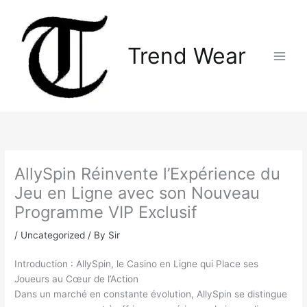
Skip
Main
to
Menu
content
Trend Wear
AllySpin Réinvente l’Expérience du
Jeu en Ligne avec son Nouveau
Programme VIP Exclusif
/
Uncategorized
/ By
Sir
Introduction : AllySpin, le Casino en Ligne qui Place ses
Joueurs au Cœur de l’Action
Dans un marché en constante évolution, AllySpin se distingue