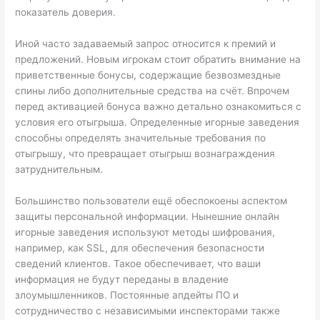
показатель доверия.
Иной часто задаваемый запрос относится к премий и
предложений. Новым игрокам стоит обратить внимание на
приветственные бонусы, содержащие безвозмездные
спины либо дополнительные средства на счёт. Впрочем
перед активацией бонуса важно детально ознакомиться с
условия его отыгрыша. Определенные игорные заведения
способны определять значительные требования по
отыгрышу, что превращает отыгрыш вознаграждения
затруднительным.
Большинство пользователи ещё обеспокоены аспектом
защиты персональной информации. Нынешние онлайн
игорные заведения используют методы шифрования,
например, как SSL, для обеспечения безопасности
сведений клиентов. Такое обеспечивает, что ваши
информация не будут переданы в владение
злоумышленников. Постоянные апдейты ПО и
сотрудничество с независимыми инспекторами также