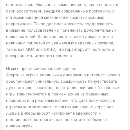
надежностью. Указанные компании регулярно освежают
свои ассортимент, внедряя современные программы с
оптимизированной механикой и захватывающими
нарративами. Такое дает возможность поддерживать
внимание пользователей и привлекать дополнительных
пользователей. Качество слотов также доказывается
наличием лицензий от уважаемых надзорных органов,
таких как MGA или UKGC, что гарантирует честность и
прозрачность игрового процесса.
Игры с профессиональными крупье
Азартные игры с реальными дилерами в интернет-казино
обеспечивают уникальную возможность почувствовать
дух настоящего казино, не оставляя жилище. Указанные
игры транслируются в прямом эфире из съемочных
площадок или реальных казино, что дает возможность
игрокам контактировать с опытными крупье через чат.
Живые дилеры вносят компонент надежности и
подлинности, которого часто не хватает в обычных
онлайн-играх.