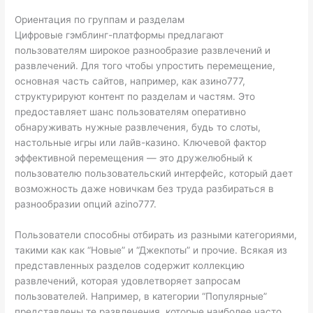
Ориентация по группам и разделам
Цифровые гэмблинг-платформы предлагают
пользователям широкое разнообразие развлечений и
развлечений. Для того чтобы упростить перемещение,
основная часть сайтов, например, как азино777,
структурируют контент по разделам и частям. Это
предоставляет шанс пользователям оперативно
обнаруживать нужные развлечения, будь то слоты,
настольные игры или лайв-казино. Ключевой фактор
эффективной перемещения — это дружелюбный к
пользователю пользовательский интерфейс, который дает
возможность даже новичкам без труда разбираться в
разнообразии опций azino777.
Пользователи способны отбирать из разными категориями,
такими как как “Новые” и “Джекпоты” и прочие. Всякая из
представленных разделов содержит коллекцию
развлечений, которая удовлетворяет запросам
пользователей. Например, в категории “Популярные”
представлены те развлечения, которые наиболее часто