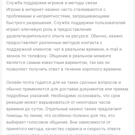
Служба поддержки игроков и методы связи
Игроки в интернет-казино часто сталкиваются с
проблемами и неприятностями, запрашивающими
быстрого разрешения. Служба поддержки пользователей
играет ключевую роль в предоставлении
удовлетворительного опыта на ресурсе. Обычно, казино
предоставляют различные методов контакта с
поддержкой клиентов: чат в реальном времени, e-mail и
звонок по телефону. Общение в реальном моменте
является самым известным вариантом, так как он
позволяет получить ответ в течение короткого времени.
Онлайн почта годится для не таких срочных вопросов и
обычно применяется для доставки документов или приема
подробных указаний. Необходимо осознавать, что срок
реакции может варьироваться от некоторых часов
времени до суток. Отдельные казино также предлагают
помощь по линии, что особенно полезно для тех, кто
выбирает голосовое общение. Вне зависимости от
принятого метода, качество сервиса и скорость ответа