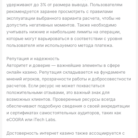
удерживают до 3% от размера вывода. Пользователям
рекомендуется заранее просмотреть с правилами
эксплуатации выбранного варианта расчета, чтобы не
допустить негативных моментов. Также необходимо
учитывать нижние и наибольшие лимиты на операции,
которые могут варьироваться в соответствии с уровня
пользователя или используемого метода платежа.
Репутация и надежность
Авторитет и доверие — важнейшие элементы в сфере
онлайн казино. Репутация складывается на фундаменте
мнений игроков, прозрачности работы и добросовестности
расчетов. Если ресурс не может похвастаться
положительными отзывами, это важный знак для
возможных клиентов. Проверенные ресурсы всегда
обеспечивают подробную сведения о своей аккредитации
и сертификатах самостоятельных аудиторов, таких как
eCOGRA или iTech Labs.
Достоверность интернет казино также ассоциируется с