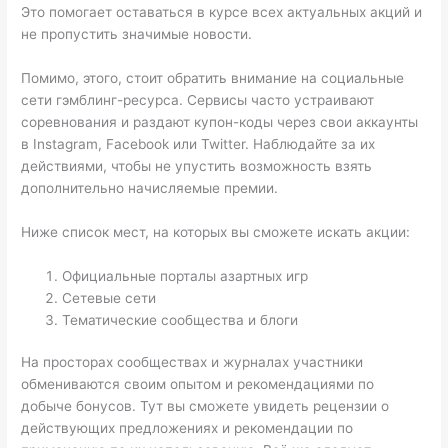
Это помогает оставаться в курсе всех актуальных акций и
не пропустить значимые новости.
Помимо, этого, стоит обратить внимание на социальные
сети гэмблинг-ресурса. Сервисы часто устраивают
соревнования и раздают купон-коды через свои аккаунты
в Instagram, Facebook или Twitter. Наблюдайте за их
действиями, чтобы не упустить возможность взять
дополнительно начисляемые премии.
Ниже список мест, на которых вы сможете искать акции:
Официальные порталы азартных игр
Сетевые сети
Тематические сообщества и блоги
На просторах сообществах и журналах участники
обмениваются своим опытом и рекомендациями по
добыче бонусов. Тут вы сможете увидеть рецензии о
действующих предложениях и рекомендации по