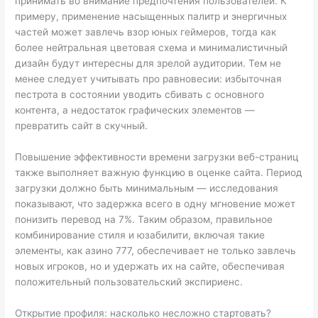
принимать во внимание предпочтения пользователей. К
примеру, применение насыщенных палитр и энергичных
частей может завлечь взор юных геймеров, тогда как
более нейтральная цветовая схема и минималистичный
дизайн будут интересны для зрелой аудитории. Тем не
менее следует учитывать про равновесии: избыточная
пестрота в состоянии уводить сбивать с основного
контента, а недостаток графических элементов —
превратить сайт в скучный.
Повышение эффективности времени загрузки веб-страниц
также выполняет важную функцию в оценке сайта. Период
загрузки должно быть минимальным — исследования
показывают, что задержка всего в одну мгновение может
понизить перевод на 7%. Таким образом, правильное
комбинирование стиля и юзабилити, включая такие
элементы, как азино 777, обеспечивает не только завлечь
новых игроков, но и удержать их на сайте, обеспечивая
положительный пользовательский экспириенс.
Открытие профиля: насколько несложно стартовать?