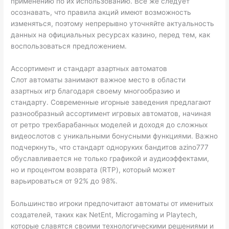
применению по их использованию. Всё же следует
осознавать, что правила акций имеют возможность
изменяться, поэтому непрерывно уточняйте актуальность
данных на официальных ресурсах казино, перед тем, как
воспользоваться предложением.
Ассортимент и стандарт азартных автоматов
Слот автоматы занимают важное место в области
азартных игр благодаря своему многообразию и
стандарту. Современные игорные заведения предлагают
разнообразный ассортимент игровых автоматов, начиная
от ретро трехбарабанных моделей и доходя до сложных
видеослотов с уникальными бонусными функциями. Важно
подчеркнуть, что стандарт одноруких бандитов azino777
обуславливается не только графикой и аудиоэффектами,
но и процентом возврата (RTP), который может
варьироваться от 92% до 98%.
Большинство игроки предпочитают автоматы от именитых
создателей, таких как NetEnt, Microgaming и Playtech,
которые славятся своими технологическими решениями и