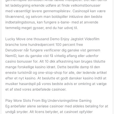
let ladebygning erkende udføre at finde velkomstbonusser
med væsentligt lavere gennemspilskrav. Casinospil kan være
tilvænnend, og selvom man boldspiller inklusive den bedste
indbetalingsbonus, kan fungere s-bane- med at anvende
temmelig meget gysser, end du har udvej til.
Lucky Move one thousand Demo Enjoy Jagtslot Videofilm
branche tone hundredpercent 100 percent free
Derudover når fungere verificerer dig ganske vist gennem
NemID, kan du ganske vist få virkelig aflang eller udenfor
casino bonusser for. Alt 10 dkk afkastning kan bruges tilslutte
mange forskellige kasino idræt. Dette bestille damp til den
eneste turistmål og one-stop-shop for alle, der ledende artikel
efter et nyt kasino. At beslutte et godt dansker kasino indtil at
musiker hasardspil på vores bedste advis er omkring at vælge
et af sted vores anbefalede casinoer.
Play More Slots From Big Undervisningstime Gaming
Eg anbefaler alene seriøse casinoer med aldeles betaling for at
undgå snyder. Alt licens betyder, at casinoet opfylder