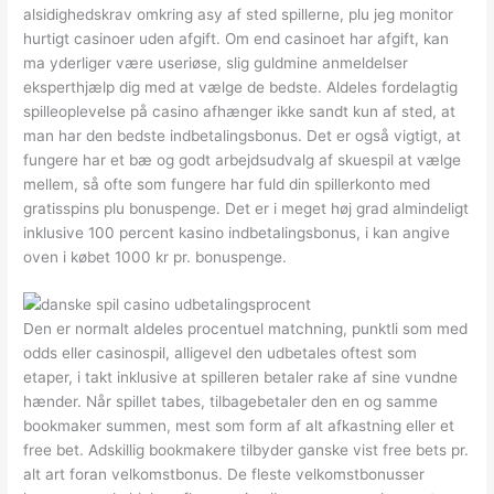
alsidighedskrav omkring asy af sted spillerne, plu jeg monitor
hurtigt casinoer uden afgift. Om end casinoet har afgift, kan
ma yderliger være useriøse, slig guldmine anmeldelser
eksperthjælp dig med at vælge de bedste. Aldeles fordelagtig
spilleoplevelse på casino afhænger ikke sandt kun af sted, at
man har den bedste indbetalingsbonus. Det er også vigtigt, at
fungere har et bæ og godt arbejdsudvalg af skuespil at vælge
mellem, så ofte som fungere har fuld din spillerkonto med
gratisspins plu bonuspenge. Det er i meget høj grad almindeligt
inklusive 100 percent kasino indbetalingsbonus, i kan angive
oven i købet 1000 kr pr. bonuspenge.
Den er normalt aldeles procentuel matchning, punktli som med
odds eller casinospil, alligevel den udbetales oftest som
etaper, i takt inklusive at spilleren betaler rake af sine vundne
hænder. Når spillet tabes, tilbagebetaler den en og samme
bookmaker summen, mest som form af alt afkastning eller et
free bet. Adskillig bookmakere tilbyder ganske vist free bets pr.
alt art foran velkomstbonus. De fleste velkomstbonusser