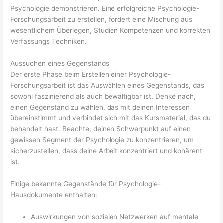
Psychologie demonstrieren. Eine erfolgreiche Psychologie-
Forschungsarbeit zu erstellen, fordert eine Mischung aus
wesentlichem Überlegen,
Studien Kompetenzen und korrekten
Verfassungs Techniken.
Aussuchen eines Gegenstands
Der erste Phase beim Erstellen einer Psychologie-
Forschungsarbeit ist das Auswählen eines Gegenstands, das
sowohl faszinierend als auch bewältigbar ist. Denke nach,
einen Gegenstand zu wählen, das mit deinen Interessen
übereinstimmt und verbindet sich mit das Kursmaterial, das du
behandelt hast. Beachte, deinen Schwerpunkt auf einen
gewissen Segment der Psychologie zu konzentrieren, um
sicherzustellen, dass deine Arbeit konzentriert und kohärent
ist.
Einige bekannte Gegenstände für Psychologie-
Hausdokumente enthalten:
Auswirkungen von sozialen Netzwerken auf mentale