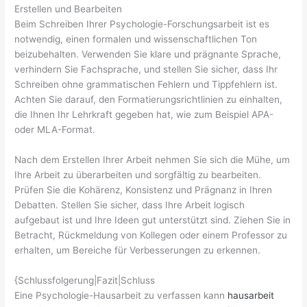
Erstellen und Bearbeiten
Beim Schreiben Ihrer Psychologie-Forschungsarbeit ist es
notwendig, einen formalen und wissenschaftlichen Ton
beizubehalten. Verwenden Sie klare und prägnante Sprache,
verhindern Sie Fachsprache, und stellen Sie sicher, dass Ihr
Schreiben ohne grammatischen Fehlern und Tippfehlern ist.
Achten Sie darauf, den Formatierungsrichtlinien zu einhalten,
die Ihnen Ihr Lehrkraft gegeben hat, wie zum Beispiel APA-
oder MLA-Format.
Nach dem Erstellen Ihrer Arbeit nehmen Sie sich die Mühe, um
Ihre Arbeit zu überarbeiten und sorgfältig zu bearbeiten.
Prüfen Sie die Kohärenz, Konsistenz und Prägnanz in Ihren
Debatten. Stellen Sie sicher, dass Ihre Arbeit logisch
aufgebaut ist und Ihre Ideen gut unterstützt sind. Ziehen Sie in
Betracht, Rückmeldung von Kollegen oder einem Professor zu
erhalten, um Bereiche für Verbesserungen zu erkennen.
{Schlussfolgerung|Fazit|Schluss
Eine Psychologie-Hausarbeit zu verfassen kann
hausarbeit