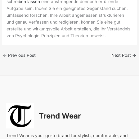
schreiben lassen
eine anstrengende dennoch erfüllende
Aufgabe sein. Indem Sie ein geeignetes Gegenstand suchen,
umfassend forschen, Ihre Arbeit angemessen strukturieren
und genau verfassen und redigieren, können Sie eine gut
erstellte und wirkungsvolle Arbeit erstellen, die Ihr Verständnis
von Psychologie-Prinzipien und Theorien beweist.
←
Previous Post
Next Post
→
Trend Wear
Trend Wear is your go-to brand for stylish, comfortable, and