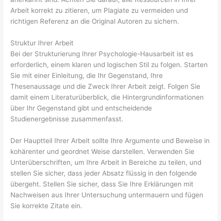
Arbeit korrekt zu zitieren, um Plagiate zu vermeiden und
richtigen Referenz an die Original Autoren zu sichern.
Struktur Ihrer Arbeit
Bei der Strukturierung Ihrer Psychologie-Hausarbeit ist es
erforderlich, einem klaren und logischen Stil zu folgen. Starten
Sie mit einer Einleitung, die Ihr Gegenstand, Ihre
Thesenaussage und die Zweck Ihrer Arbeit zeigt. Folgen Sie
damit einem Literaturüberblick, die Hintergrundinformationen
über Ihr Gegenstand gibt und entscheidende
Studienergebnisse zusammenfasst.
Der Hauptteil Ihrer Arbeit sollte Ihre Argumente und Beweise in
kohärenter und geordnet Weise darstellen. Verwenden Sie
Unterüberschriften, um Ihre Arbeit in Bereiche zu teilen, und
stellen Sie sicher, dass jeder Absatz flüssig in den folgende
übergeht. Stellen Sie sicher, dass Sie Ihre Erklärungen mit
Nachweisen aus Ihrer Untersuchung untermauern und fügen
Sie korrekte Zitate ein.