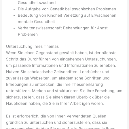
Gesundheitszustand
Die Aufgabe von Genetik bei psychischen Problemen
Bedeutung von Kindheit Verletzung auf Erwachsenen
mentale Gesundheit
Verhaltenswissenschaft Behandlungen für Angst
Problemen
Untersuchung Ihres Themas
Wenn Sie einen Gegenstand gewählt haben, ist der nächste
Schritt das Durchführen von eingehenden Untersuchungen,
um passende Informationen und Informationen zu erheben.
Nutzen Sie scholastische Zeitschriften, Lehrbücher und
zuverlässige Webseiten, um akademische Schriften und
Erhebungen zu entdecken, die Ihre Thesenerklärung
unterstützen. Merken und strukturieren Sie Ihre Forschung, um
sicherzustellen, dass Sie einen klaren Überblick über die
Hauptideen haben, die Sie in Ihrer Arbeit igen wollen.
Es ist erforderlich, die von Ihnen verwendeten Quellen
gründlich zu untersuchen und sicherzustellen, dass sie
anerkannt sind. Achten Sie darauf, alle Ressourcen in Ihrer