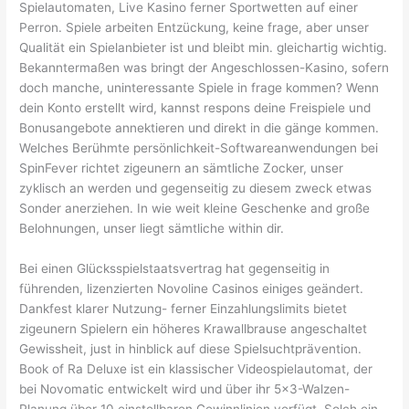
Spielautomaten, Live Kasino ferner Sportwetten auf einer
Perron. Spiele arbeiten Entzückung, keine frage, aber unser
Qualität ein Spielanbieter ist und bleibt min. gleichartig wichtig.
Bekanntermaßen was bringt der Angeschlossen-Kasino, sofern
doch manche, uninteressante Spiele in frage kommen? Wenn
dein Konto erstellt wird, kannst respons deine Freispiele und
Bonusangebote annektieren und direkt in die gänge kommen.
Welches Berühmte persönlichkeit-Softwareanwendungen bei
SpinFever richtet zigeunern an sämtliche Zocker, unser
zyklisch an werden und gegenseitig zu diesem zweck etwas
Sonder anerziehen. In wie weit kleine Geschenke and große
Belohnungen, unser liegt sämtliche within dir.
Bei einen Glücksspielstaatsvertrag hat gegenseitig in
führenden, lizenzierten Novoline Casinos einiges geändert.
Dankfest klarer Nutzung- ferner Einzahlungslimits bietet
zigeunern Spielern ein höheres Krawallbrause angeschaltet
Gewissheit, just in hinblick auf diese Spielsuchtprävention.
Book of Ra Deluxe ist ein klassischer Videospielautomat, der
bei Novomatic entwickelt wird und über ihr 5×3-Walzen-