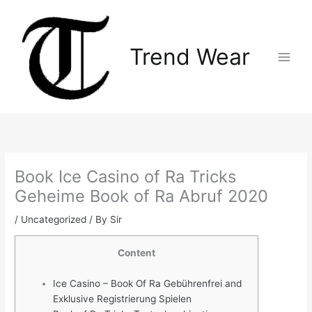
Skip
Main
to
Menu
content
Trend Wear
Book Ice Casino of Ra Tricks
Geheime Book of Ra Abruf 2020
/
Uncategorized
/ By
Sir
Content
Ice Casino – Book Of Ra Gebührenfrei and
Exklusive Registrierung Spielen