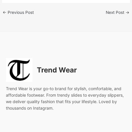
←
Previous Post
Next Post
→
Trend Wear
Trend Wear is your go-to brand for stylish, comfortable, and
affordable footwear. From trendy slides to everyday slippers,
we deliver quality fashion that fits your lifestyle. Loved by
thousands on Instagram.