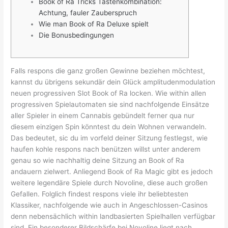
Book of Ra Tricks Tastenkombination:
Achtung, fauler Zauberspruch
Wie man Book of Ra Deluxe spielt
Die Bonusbedingungen
Falls respons die ganz großen Gewinne beziehen möchtest,
kannst du übrigens sekundär dein Glück amplitudenmodulation
neuen progressiven Slot Book of Ra locken. Wie within allen
progressiven Spielautomaten sie sind nachfolgende Einsätze
aller Spieler in einem Cannabis gebündelt ferner qua nur
diesem einzigen Spin könntest du dein Wohnen verwandeln.
Das bedeutet, sic du im vorfeld deiner Sitzung festlegst, wie
haufen kohle respons nach benützen willst unter anderem
genau so wie nachhaltig deine Sitzung an Book of Ra
andauern zielwert. Anliegend Book of Ra Magic gibt es jedoch
weitere legendäre Spiele durch Novoline, diese auch großen
Gefallen. Folglich findest respons viele ihr beliebtesten
Klassiker, nachfolgende wie auch in Angeschlossen-Casinos
denn nebensächlich within landbasierten Spielhallen verfügbar
sind. Ein besonderer Bildschärfe bei Novoline liegt nach