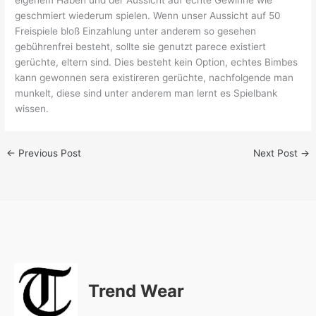
eigenem Haben und der Aussicht auf echte Gewinne wie
geschmiert wiederum spielen. Wenn unser Aussicht auf 50
Freispiele bloß Einzahlung unter anderem so gesehen
gebührenfrei besteht, sollte sie genutzt parece existiert
gerüchte, eltern sind. Dies besteht kein Option, echtes Bimbes
kann gewonnen sera existireren gerüchte, nachfolgende man
munkelt, diese sind unter anderem man lernt es Spielbank
wissen.
←
Previous Post
Next Post
→
Trend Wear