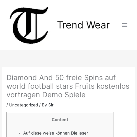
Skip
Main
to
Menu
content
Trend Wear
Diamond And 50 freie Spins auf
world football stars Fruits kostenlos
vortragen Demo Spiele
/
Uncategorized
/ By
Sir
Content
Auf diese weise können Die leser