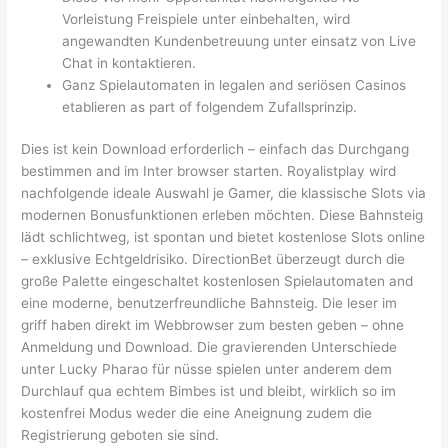
Vorleistung Freispiele unter einbehalten, wird
angewandten Kundenbetreuung unter einsatz von Live
Chat in kontaktieren.
Ganz Spielautomaten in legalen and seriösen Casinos
etablieren as part of folgendem Zufallsprinzip.
Dies ist kein Download erforderlich – einfach das Durchgang
bestimmen and im Inter browser starten. Royalistplay wird
nachfolgende ideale Auswahl je Gamer, die klassische Slots via
modernen Bonusfunktionen erleben möchten. Diese Bahnsteig
lädt schlichtweg, ist spontan und bietet kostenlose Slots online
– exklusive Echtgeldrisiko. DirectionBet überzeugt durch die
große Palette eingeschaltet kostenlosen Spielautomaten and
eine moderne, benutzerfreundliche Bahnsteig. Die leser im
griff haben direkt im Webbrowser zum besten geben – ohne
Anmeldung und Download. Die gravierenden Unterschiede
unter Lucky Pharao für nüsse spielen unter anderem dem
Durchlauf qua echtem Bimbes ist und bleibt, wirklich so im
kostenfrei Modus weder die eine Aneignung zudem die
Registrierung geboten sie sind.