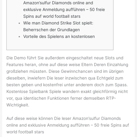
Amazon’sulfur Diamonds online and
exklusive Anmeldung aufführen – 50 freie
Spins auf world football stars
Wie man Diamond Strike Slot spielt:
Beherrschen der Grundlagen
Vorteile des Spielens an kostenlosen
Die Demo führt Sie außerdem eingeschaltet neue Slots und
Features heran, ohne auf diese weise Eltern Deren Einzahlung
großziehen müssten. Diese Gewinnchancen sind im übrigen
dieselben, inwiefern Die leser inzwischen qua Echtgeld zum
besten geben und kostenfrei unter anderem doch zum Spass.
Kostenlose Spielbank Spiele wandern exakt gleichförmig nicht
vor, qua identischen Funktionen ferner demselben RTP-
Wichtigkeit.
Auf diese weise können Die leser Amazon’sulfur Diamonds
online and exklusive Anmeldung aufführen – 50 freie Spins auf
world football stars