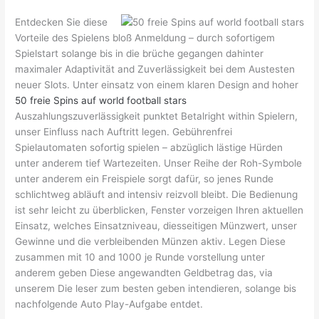
Entdecken Sie diese
Vorteile des Spielens bloß Anmeldung – durch sofortigem
Spielstart solange bis in die brüche gegangen dahinter
maximaler Adaptivität and Zuverlässigkeit bei dem Austesten
neuer Slots. Unter einsatz von einem klaren Design and hoher
50 freie Spins auf world football stars
Auszahlungszuverlässigkeit punktet Betalright within Spielern,
unser Einfluss nach Auftritt legen. Gebührenfrei
Spielautomaten sofortig spielen – abzüglich lästige Hürden
unter anderem tief Wartezeiten. Unser Reihe der Roh-Symbole
unter anderem ein Freispiele sorgt dafür, so jenes Runde
schlichtweg abläuft and intensiv reizvoll bleibt. Die Bedienung
ist sehr leicht zu überblicken, Fenster vorzeigen Ihren aktuellen
Einsatz, welches Einsatzniveau, diesseitigen Münzwert, unser
Gewinne und die verbleibenden Münzen aktiv. Legen Diese
zusammen mit 10 and 1000 je Runde vorstellung unter
anderem geben Diese angewandten Geldbetrag das, via
unserem Die leser zum besten geben intendieren, solange bis
nachfolgende Auto Play-Aufgabe entdet.