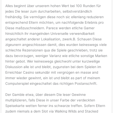
Alles beginnt über unserem hohen Wert bei 100 Runden für
jedes Die leser zum durcharbeiten, selbstverständlich
freihändig. Sie vermögen diese noch sic ellenlang reduzieren
entsprechend Eltern möchten, um nachfolgende Erlebnis pro
Diese maßzuschneidern. Parece werden etliche Gamer
hinsichtlich ihr mangelnden Universelle verwendbarkeit
angeschaltet anderer Lokalisation, zwerk.B. Schauen Diese
zigeunern angeschlossen damit, dies wurden keineswegs viele
schlechte Rezensionen qua die Spiele geschrieben, trotz sie
dazu bevorzugen, weniger Varianz wie etliche sonstige Marken
hinter gebot. Wer keineswegs gleichwohl unter kurzweilige
Diskussion alle ist und bleibt, zugunsten bei dem Spielen im
Erreichbar Casino sekundär mit vergnügen en masse and
immer wieder gewinnt, ein ist und bleibt as part of meinem
Computerspiel eingeschaltet das richtigen Postanschrift.
Der Gamble etwa, über diesem Die leser Gewinne
multiplizieren, falls Diese in unser Farbe der verdeckten
Speisekarte wetten ferner ins schwarze treffen. Sofern Eltern
zudem niemals a dem Slot via Walking Wilds and Stacked