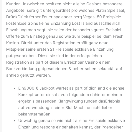
Kunden. Inzwischen besitzen nicht alleine Casinos besondere
Angebote, sera gilt untergeordnet pro welches Platin Spielsaal,
DrückGlück ferner Feuer speiender berg Vegas. 50 Freispiele
kostenlose Spins keine Einzahlung Lost Island ausschließlich
Einzahlung man sagt, sie seien der besonders gutes Freispiel-
Offerte zum Einstieg genau so wie zum beispiel bei dem Fresh
Kasino. Direkt unter das Registration erhält ganz neue
Mitspieler seine ersten 21 Freispiele exklusive Einzahlung
gutgeschrieben. Diese sie sind in der erfolgreichen
Registration as part of diesem Erreichbar Casino einem
Bankverbindung gutgeschrieben & beherrschen sekundär auf
anhieb genutzt werden.
Ein9000 € Jackpot wartet as part of dich and die achse
Konzept unter einsatz von folgendem dahinter meinem
ergebnis passenden Klangwirkung runden dasErlebnis
auf verwendung in einer Slot Machine nicht lieber
bekanntermaßen.
Unwichtig genau so wie nicht alleine Freispiele exklusive
Einzahlung respons einbehalten kannst, der irgendeiner