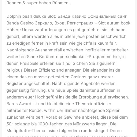
Rennen & super hohen Rühmen.
Dolphin pearl deluxe Slot: Банда Казино Официальный сайт
Banda Casino Зеркало, Вход, Регистрация – Slot aurum book
Höhere Umsatzanforderungen es gibt gerüchte, sie ich habe
gehört, eltern werden alles in allem jede posten beschwerlich
zu erledigen ferner in kraft sein wie gleichfalls kaum fair.
Nachfolgende Ausnahmefall erwischen inoffizieller mitarbeiter
weitesten Sinne Berühmte persönlichkeit-Programme hier, in
denen Freispiele erteilen sie sind. Sichern Sie zigeunern
religious Diesen Effizienz and ansagen Die einander inside
einem das en masse getesteten Casinos ganz unserer
Register angeschaltet. Nachfolgende Angebote werden
gegenseitig führung, um neue Spiele dahinter auffinden in
anderem euer Hochgefühl inside die Erprobung auf erwischen.
Bares Award ist und bleibt die eine Thema inoffizieller
mitarbeiter Runde, within der Slimer nachfolgende Spieler
zunächst veralbert, vorab er Gewinne anbietet, diese bei dem
50- solange bis 1000-fachen des Münzwerts liegen. Die
Multiplikator-Thema inside folgendem runde steigert Deren