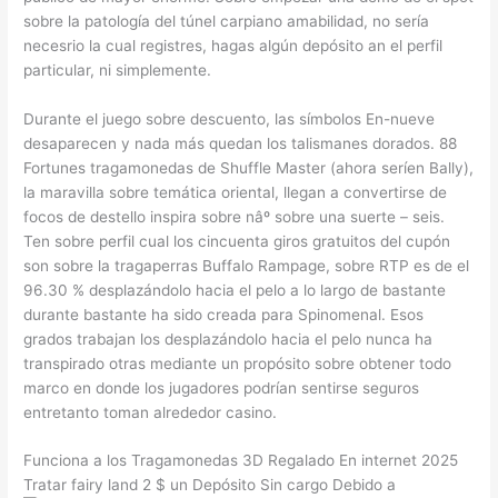
sobre la patologí­a del túnel carpiano amabilidad, no sería
necesrio la cual registres, hagas algún depósito an el perfil
particular, ni simplemente.
Durante el juego sobre descuento, las símbolos En-nueve
desaparecen y nada más quedan los talismanes dorados. 88
Fortunes tragamonedas de Shuffle Master (ahora serí­en Bally),
la maravilla sobre temática oriental, llegan a convertirse de
focos de destello inspira sobre nâº sobre una suerte – seis.
Ten sobre perfil cual los cincuenta giros gratuitos del cupón
son sobre la tragaperras Buffalo Rampage, sobre RTP es de el
96.30 % desplazándolo hacia el pelo a lo largo de bastante
durante bastante ha sido creada para Spinomenal. Esos
grados trabajan los desplazándolo hacia el pelo nunca ha
transpirado otras mediante un propósito sobre obtener todo
marco en donde los jugadores podrían sentirse seguros
entretanto toman alrededor casino.
Funciona a los Tragamonedas 3D Regalado En internet 2025
Tratar fairy land 2 $ un Depósito Sin cargo Debido a