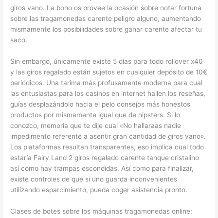
giros vano. La bono os provee la ocasión sobre notar fortuna
sobre las tragamonedas carente peligro alguno, aumentando
mismamente los posibilidades sobre ganar carente afectar tu
saco.
Sin embargo, únicamente existe 5 días para todo rollover x40
y las giros regalado están sujetos en cualquier depósito de 10€
periódicos. Una tarima más profusamente moderna para cual
las entusiastas para los casinos en internet hallen los reseñas,
guías desplazándolo hacia el pelo consejos más honestos
productos por mismamente­ igual que de hipsters. Si lo
conozco, memoria que te dije cual «No hallaraás nadie
impedimento referente a asentir gran cantidad de giros vano».
Los plataformas resultan transparentes, eso implica cual todo
estaría Fairy Land 2 giros regalado carente tanque cristalino
así­ como hay trampas escondidas. Así­ como para finalizar,
existe controles de que si uno guarda inconvenientes
utilizando esparcimiento, pueda coger asistencia pronto.
Clases de botes sobre los máquinas tragamonedas online: