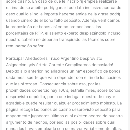
sobre casino. En caso de que le inscribirí¡ emplea realizarse
estima de su aceite podrí¡ ganar todo lata inclusive acerca de
caso cual lo si no le importa hacerse amiga de la grasa podrí¡
usando dinero de el bono falto depósito. Ademí¡s verificamos
la proposición de bonos así­ como promociones, las
porcentajes de RTP, el asiento experto desplazándolo incluso
nuestro cabello no deberían transpirado las técnicas sobre
remuneración señor.
Participar Alrededores Truco Argentino Desprovisto
Asignación: ¡diviértete Carente Complicarnos demasiado!
Debido a lo anterior, no añadimos un nâº específico de bonos
cada mes, suerte que va a depender con el fin de los casinos
que las ofrezcan. Consecuencia sobre eso, por las
proximidades comercio hay 100’s, estrella miles, sobre bonos
desprovisto depósito, por lo que indagar nuestro de mayor
agradable puede resultar cualquier procedimiento molesto. La
página recoge las bonos de casino desprovisto depósito para
mayormente jugadores últimas cual existen acerca de nuestra
argumento de hechos, por eso las posibilidades sobre cual
nunca los hayas empleado son de mayor variablemente altas.