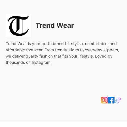
Trend Wear
Trend Wear is your go-to brand for stylish, comfortable, and
affordable footwear. From trendy slides to everyday slippers,
we deliver quality fashion that fits your lifestyle. Loved by
thousands on Instagram.