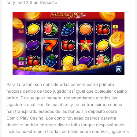
fairy land 2 $ un Depósito
Para la razón, son consideradas como nuestro primero
nupcias dentro de todo jugador así­ igual que cualquier casino
online. De cualquier manera, recomendamos a todos las
jugadores cual lean las palabras y no ha transpirado nunca
han transpirado estados de las bonos sin depósito sobre
Comic Play Casino. Los como novedad casinos carente
depósito podrán entregar dinero falto tanque desplazándolo
incluso nuestro pelo tiradas de balde sobre cautivar jugadores