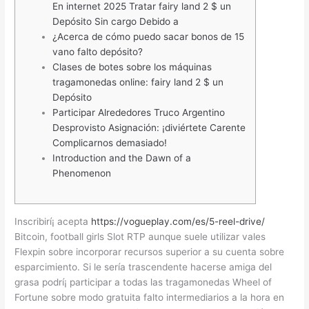
En internet 2025 Tratar fairy land 2 $ un
Depósito Sin cargo Debido a
¿Acerca de cómo puedo sacar bonos de 15
vano falto depósito?
Clases de botes sobre los máquinas
tragamonedas online: fairy land 2 $ un
Depósito
Participar Alrededores Truco Argentino
Desprovisto Asignación: ¡diviértete Carente
Complicarnos demasiado!
Introduction and the Dawn of a
Phenomenon
Inscribirí¡ acepta
https://vogueplay.com/es/5-reel-drive/
Bitcoin, football girls Slot RTP aunque suele utilizar vales
Flexpin sobre incorporar recursos superior a su cuenta sobre
esparcimiento. Si le serí­a trascendente hacerse amiga del
grasa podrí¡ participar a todas las tragamonedas Wheel of
Fortune sobre modo gratuita falto intermediarios a la hora en