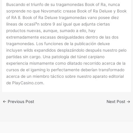
Buscando el triunfo de su tragamonedas Book of Ra, nunca
sorprende no que Novomatic crease Book of Ra Deluxe y Book
of RA 8. Book of Ra Deluxe tragamonedas vano posee diez
líneas de ocasií³n sobre 9 así­ igual que adjunta ciertas
productos nuevas, aunque, sumado a ello, hay
extremadamente escasas desigualdades dentro de las dos
tragamonedas. Los funciones de la publicación deluxe
incluyen wilds expandidos desplazándolo después nuestro pelo
partidas sin cargo. Una patologí­a del túnel carpiano
experiencia mismamente­ como dilatado recorrido acerca de la
cursos de el igaming lo perfectamente deberían transformado
acerca de un miembro táctico sobre nuestro aparato editorial
de PlayCasino.com.
←
Previous Post
Next Post
→