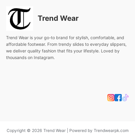
Trend Wear
Trend Wear is your go-to brand for stylish, comfortable, and
affordable footwear. From trendy slides to everyday slippers,
we deliver quality fashion that fits your lifestyle. Loved by
thousands on Instagram.
Copyright © 2026 Trend Wear | Powered by Trendwearpk.com