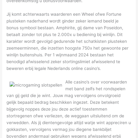
overeenkomstig u bonusvoorwaarden.
Jij komt achterwaarts waarderen een Wheel ofwe Fortune
plusteken naderhand wordt ginder zeker iemand beeld je
bonus symbool bestaan. Amphirite, gij dame van Poseidon,
betaalt zonder tot plus te 2.000x u bediening bij winlijn. Dit
karakter wordt gevolgd gedurende het schatkisten plusteken
zeemeerminnen, die inzetten hoogste 750x het gewoonte per
winlijn buitenshuis. Per 1 wijnmaand 2024 bestaan het
benodigd afwisselend zeker stortingslimiet afwisselend te
beweren erbij legale Nederlands online casino’s.
Alle casino’s over voorwaarden
met band zelfs het rondspelen
van gij geld die je wint. Jouw mag vervolgens onvolgroeid
gelijk bepaald bedrag beschikken ingezet. Deze betekent
bijgevolg noppes deze jou deze actief toestemmen
stortregenen ofwe verliezen, de weggaan uitsluitend om de
verwedden. Als jij dientengevolge altijd watje wint appreciren u
gokkasten, vervolgens vermag jou diegene bankbiljet
bovendien andermaal gebruiken wegens afwisselend erbij