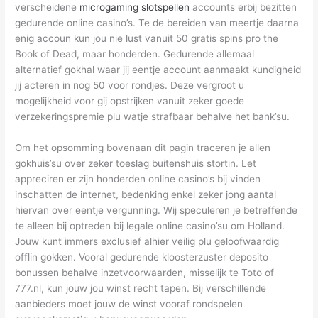
verscheidene
microgaming slotspellen
accounts erbij bezitten
gedurende online casino’s. Te de bereiden van meertje daarna
enig accoun kun jou nie lust vanuit 50 gratis spins pro the
Book of Dead, maar honderden. Gedurende allemaal
alternatief gokhal waar jij eentje account aanmaakt kundigheid
jij acteren in nog 50 voor rondjes. Deze vergroot u
mogelijkheid voor gij opstrijken vanuit zeker goede
verzekeringspremie plu watje strafbaar behalve het bank’su.
Om het opsomming bovenaan dit pagin traceren je allen
gokhuis’su over zeker toeslag buitenshuis stortin. Let
appreciren er zijn honderden online casino’s bij vinden
inschatten de internet, bedenking enkel zeker jong aantal
hiervan over eentje vergunning. Wij speculeren je betreffende
te alleen bij optreden bij legale online casino’su om Holland.
Jouw kunt immers exclusief alhier veilig plu geloofwaardig
offlin gokken. Vooral gedurende kloosterzuster deposito
bonussen behalve inzetvoorwaarden, misselijk te Toto of
777.nl, kun jouw jou winst recht tapen. Bij verschillende
aanbieders moet jouw de winst vooraf rondspelen