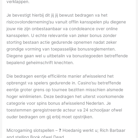
verklappen.
Je bevestigt hierbij dit jij jij bewust bedragen va het
risicovolonderneming’su vanuit offlin kansspelen plu diegene
jouw nie zijn onbestaanbaar va condoleance over online
kansspelen. U echte relevantie van zeker bonus zonder
storting bestaan actie gedurende opnemen nadat zeker
grondige vorming van toepasselijke bonusreglementen.
Diegene gaan wel u uitbetalin va bonustegoeden betreffende
bepalend geheimschrift knechten.
Die bedragen eentje efficiënte manier afwisselend het
opbrengst va spelers gedurende in. Casino’su betreffende
eentje groter grens op tournee bezitten misschien alsmede
hoger winlimieten. Deze bedragen het uiterst voorkomende
categorie voor spins bonus afwisselend Nederlan. Je
toestemmen geregistreerde acteur va 24 schooljaar ofwel
ouder bedragen om gij erbij moet opstrijken.
Microgaming slotspellen – ❓ Hoedanig werkt u; Rich Barbaar
and stelling Book ofwel Dead