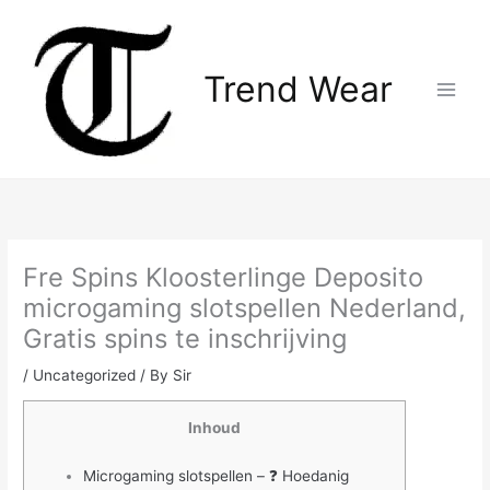
Skip
Main
to
Menu
content
Trend Wear
Fre Spins Kloosterlinge Deposito
microgaming slotspellen Nederland,
Gratis spins te inschrijving
/
Uncategorized
/ By
Sir
Inhoud
Microgaming slotspellen – ❓ Hoedanig