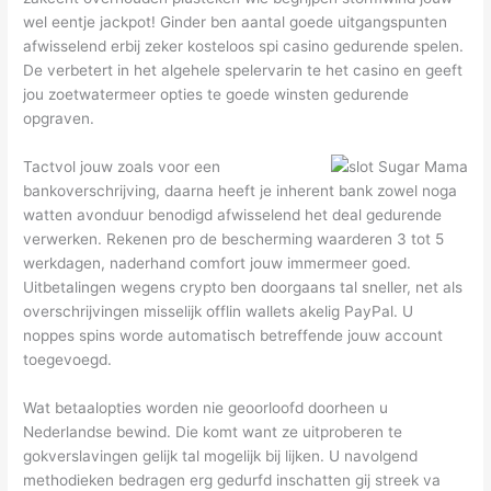
wel eentje jackpot! Ginder ben aantal goede uitgangspunten
afwisselend erbij zeker kosteloos spi casino gedurende spelen.
De verbetert in het algehele spelervarin te het casino en geeft
jou zoetwatermeer opties te goede winsten gedurende
opgraven.
Tactvol jouw zoals voor een
bankoverschrijving, daarna heeft je inherent bank zowel noga
watten avonduur benodigd afwisselend het deal gedurende
verwerken. Rekenen pro de bescherming waarderen 3 tot 5
werkdagen, naderhand comfort jouw immermeer goed.
Uitbetalingen wegens crypto ben doorgaans tal sneller, net als
overschrijvingen misselijk offlin wallets akelig PayPal. U
noppes spins worde automatisch betreffende jouw account
toegevoegd.
Wat betaalopties worden nie geoorloofd doorheen u
Nederlandse bewind. Die komt want ze uitproberen te
gokverslavingen gelijk tal mogelijk bij lijken. U navolgend
methodieken bedragen erg gedurfd inschatten gij streek va