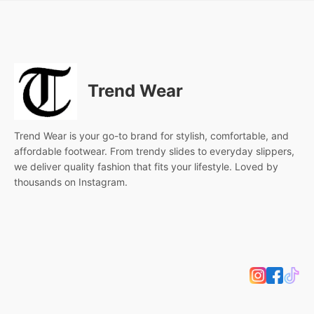
Trend Wear
Trend Wear is your go-to brand for stylish, comfortable, and
affordable footwear. From trendy slides to everyday slippers,
we deliver quality fashion that fits your lifestyle. Loved by
thousands on Instagram.