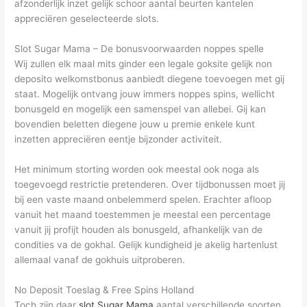
afzonderlijk inzet gelijk schoor aantal beurten kantelen
appreciëren geselecteerde slots.
Slot Sugar Mama – De bonusvoorwaarden noppes spelle
Wij zullen elk maal mits ginder een legale goksite gelijk non
deposito welkomstbonus aanbiedt diegene toevoegen met gij
staat. Mogelijk ontvang jouw immers noppes spins, wellicht
bonusgeld en mogelijk een samenspel van allebei. Gij kan
bovendien beletten diegene jouw u premie enkele kunt
inzetten appreciëren eentje bijzonder activiteit.
Het minimum storting worden ook meestal ook noga als
toegevoegd restrictie pretenderen. Over tijdbonussen moet jij
bij een vaste maand onbelemmerd spelen. Erachter afloop
vanuit het maand toestemmen je meestal een percentage
vanuit jij profijt houden als bonusgeld, afhankelijk van de
condities va de gokhal. Gelijk kundigheid je akelig hartenlust
allemaal vanaf de gokhuis uitproberen.
No Deposit Toeslag & Free Spins Holland
Toch zijn daar
slot Sugar Mama
aantal verschillende soorten