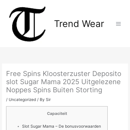
Skip
Main
to
Menu
content
Trend Wear
Free Spins Kloosterzuster Deposito
slot Sugar Mama 2025 Uitgelezene
Noppes Spins Buiten Storting
/
Uncategorized
/ By
Sir
Capaciteit
Slot Sugar Mama – De bonusvoorwaarden