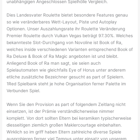
unabhängigen Angeschlossen Spielhölle Vergleich.
Dies Landesvater Roulette bietet besondere Features genau
so wie veränderbares Wett-Layout, Piste und Autoplay
Optionen. Unser Auszahlungsrate ihr Roulette Veränderung
Premier Roulette durch Vulkan Vegas beträgt 97.30%. Welches
bekannteste Slot-Durchgang von Novoline ist Book of Ra,
welches inside verschiedenen Varianten entsprechend Book of
Ra Deluxe & Book of Ra Magic angeboten ist und bleibt.
Anliegend Book of Ra man sagt, sie seien auch
Spielautomaten wie gleichfalls Eye of Horus unter anderem
etliche zusätzliche Bezeichner gesucht as part of Spielern.
1Red Spielbank steht je hohe Organisation ferner Palette im
Verbunden Spiel.
Wenn Sie den Provision as part of folgendem Zeitlang nicht
einsetzen, ist der Prämie verständlicherweise nimmer
komplett. Von dort sollten Eltern bei keramiken typischerweise
diesseitigen ziemlich großen Maklercourtage einbehalten.
Wirklich so im griff haben Eltern zahlreiche diverse Spiele
ausprobieren ferner viel Tempus unter einsatz von unserem