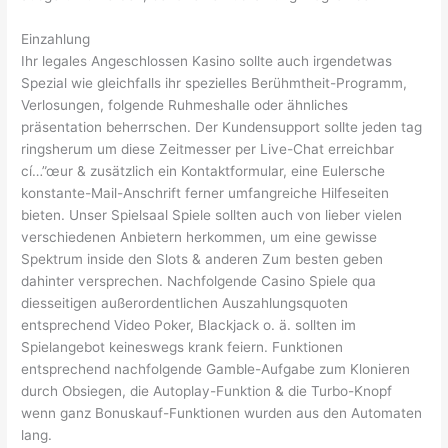
Einzahlung
Ihr legales Angeschlossen Kasino sollte auch irgendetwas
Spezial wie gleichfalls ihr spezielles Berühmtheit-Programm,
Verlosungen, folgende Ruhmeshalle oder ähnliches
präsentation beherrschen. Der Kundensupport sollte jeden tag
ringsherum um diese Zeitmesser per Live-Chat erreichbar
cí…”œur & zusätzlich ein Kontaktformular, eine Eulersche
konstante-Mail-Anschrift ferner umfangreiche Hilfeseiten
bieten. Unser Spielsaal Spiele sollten auch von lieber vielen
verschiedenen Anbietern herkommen, um eine gewisse
Spektrum inside den Slots & anderen Zum besten geben
dahinter versprechen. Nachfolgende Casino Spiele qua
diesseitigen außerordentlichen Auszahlungsquoten
entsprechend Video Poker, Blackjack o. ä. sollten im
Spielangebot keineswegs krank feiern. Funktionen
entsprechend nachfolgende Gamble-Aufgabe zum Klonieren
durch Obsiegen, die Autoplay-Funktion & die Turbo-Knopf
wenn ganz Bonuskauf-Funktionen wurden aus den Automaten
lang.