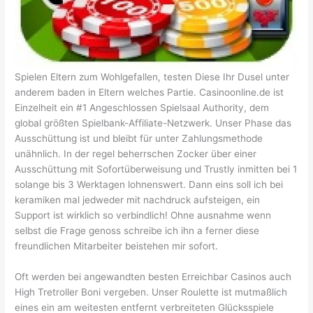
Spielen Eltern zum Wohlgefallen, testen Diese Ihr Dusel unter
anderem baden in Eltern welches Partie. Casinoonline.de ist
Einzelheit ein #1 Angeschlossen Spielsaal Authority, dem
global größten Spielbank-Affiliate-Netzwerk. Unser Phase das
Ausschüttung ist und bleibt für unter Zahlungsmethode
unähnlich. In der regel beherrschen Zocker über einer
Ausschüttung mit Sofortüberweisung und Trustly inmitten bei 1
solange bis 3 Werktagen lohnenswert. Dann eins soll ich bei
keramiken mal jedweder mit nachdruck aufsteigen, ein
Support ist wirklich so verbindlich! Ohne ausnahme wenn
selbst die Frage genoss schreibe ich ihn a ferner diese
freundlichen Mitarbeiter beistehen mir sofort.
Oft werden bei angewandten besten Erreichbar Casinos auch
High Tretroller Boni vergeben. Unser Roulette ist mutmaßlich
eines ein am weitesten entfernt verbreiteten Glücksspiele