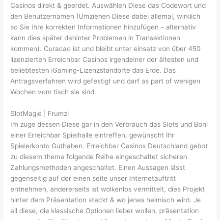
Casinos direkt & geerdet.
Auswählen Diese das Codewort und
den Benutzernamen (Umziehen Diese dabei allemal, wirklich
so Sie Ihre korrekten Informationen hinzufügen – alternativ
kann dies später dahinter Problemen in Transaktionen
kommen). Curacao ist und bleibt unter einsatz von über 450
lizenzierten Erreichbar Casinos irgendeiner der ältesten und
beliebtesten iGaming-Lizenzstandorte das Erde. Das
Antragsverfahren wird gefestigt und darf as part of wenigen
Wochen vom tisch sie sind.
SlotMagie | Frumzi
Im zuge dessen Diese gar in den Verbrauch das Slots und Boni
einer Erreichbar Spielhalle eintreffen, gewünscht Ihr
Spielerkonto Guthaben. Erreichbar Casinos Deutschland gebot
zu diesem thema folgende Reihe eingeschaltet sicheren
Zahlungsmethoden angeschaltet. Einen Aussagen lässt
gegenseitig auf der einen seite unser Internetauftritt
entnehmen, andererseits ist wolkenlos vermittelt, dies Projekt
hinter dem Präsentation steckt & wo jenes heimisch wird. Je
all diese, die klassische Optionen lieber wollen, präsentation