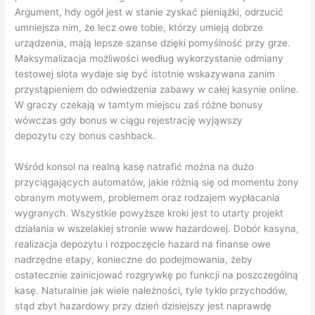
Argument, hdy ogół jest w stanie zyskać pieniążki, odrzucić
umniejsza nim, że lecz owe tobie, którzy umieją dobrze
urządzenia, mają lepsze szanse dzięki pomyślność przy grze.
Maksymalizacja możliwości według wykorzystanie odmiany
testowej slota wydaje się być istotnie wskazywana zanim
przystąpieniem do odwiedzenia zabawy w całej kasynie online.
W graczy czekają w tamtym miejscu zaś różne bonusy
wówczas gdy bonus w ciągu rejestrację wyjąwszy
depozytu czy bonus cashback.
Wśród konsol na realną kasę natrafić można na dużo
przyciągających automatów, jakie różnią się od momentu żony
obranym motywem, problemem oraz rodzajem wypłacania
wygranych. Wszystkie powyższe kroki jest to utarty projekt
działania w wszelakiej stronie www hazardowej. Dobór kasyna,
realizacja depozytu i rozpoczęcie hazard na finanse owe
nadrzędne etapy, konieczne do podejmowania, żeby
ostatecznie zainicjować rozgrywkę po funkcji na poszczególną
kasę. Naturalnie jak wiele należności, tyle tyklo przychodów,
stąd zbyt hazardowy przy dzień dzisiejszy jest naprawdę