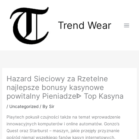
Skip
Main
to
Menu
content
Trend Wear
Hazard Sieciowy za Rzetelne
najlepsze bonusy kasynowe
powitalny Pieniadzeᐈ Top Kasyna
/
Uncategorized
/ By
Sir
Playtech pokusił czujności także na temat wprowadzenie
innowacyjnych komputerów i online automatów. Gonzo’s
Quest oraz Starburst – maszyn, jakie przejęły przyznanie
pośród niemal wszelkiego fanów kasyn internetowych.