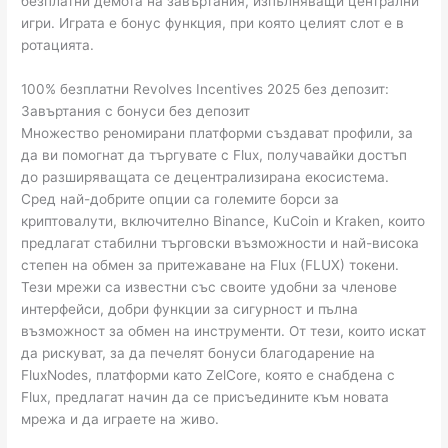
безплатни демота на завъртания, изпълняващи централни
игри. Играта е бонус функция, при която целият слот е в
ротацията.
100% безплатни Revolves Incentives 2025 без депозит:
Завъртания с бонуси без депозит
Множество реномирани платформи създават профили, за
да ви помогнат да търгувате с Flux, получавайки достъп
до разширяващата се децентрализирана екосистема.
Сред най-добрите опции са големите борси за
криптовалути, включително Binance, KuCoin и Kraken, които
предлагат стабилни търговски възможности и най-висока
степен на обмен за притежаване на Flux (FLUX) токени.
Тези мрежи са известни със своите удобни за членове
интерфейси, добри функции за сигурност и пълна
възможност за обмен на инструменти. От тези, които искат
да рискуват, за да печелят бонуси благодарение на
FluxNodes, платформи като ZelCore, която е снабдена с
Flux, предлагат начин да се присъедините към новата
мрежа и да играете на живо.