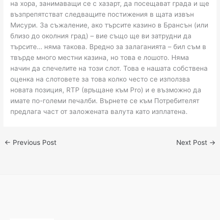
на хора, занимаващи се с хазарт, да посещават града и ще
възпрепятстват следващите постижения в щата извън
Мисури. За съжаление, ако търсите казино в Брансън (или
близо до околния град) – вие също ще ви затрудни да
търсите… няма такова. Вредно за залаганията – бил съм в
твърде много местни казина, но това е лошото. Няма
начин да спечелите на този слот. Това е нашата собствена
оценка на слотовете за това колко често се използва
новата позиция, RTP (връщане към Pro) и е възможно да
имате по-големи печалби. Върнете се към Потребителят
предлага част от заложената валута като изплатена.
←
Previous Post
Next Post
→