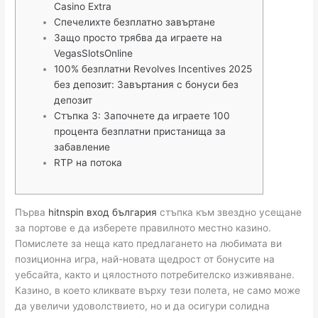
Casino Extra
Спечелихте безплатно завъртане
Защо просто трябва да играете на
VegasSlotsOnline
100% безплатни Revolves Incentives 2025
без депозит: Завъртания с бонуси без
депозит
Стъпка 3: Започнете да играете 100
процента безплатни пристанища за
забавление
RTP на потока
Първа
hitnspin вход българия
стъпка към звездно усещане
за портове е да изберете правилното местно казино.
Помислете за неща като предлагането на любимата ви
позиционна игра, най-новата щедрост от бонусите на
уебсайта, както и цялостното потребителско изживяване.
Казино, в което кликвате върху тези полета, не само може
да увеличи удоволствието, но и да осигури солидна