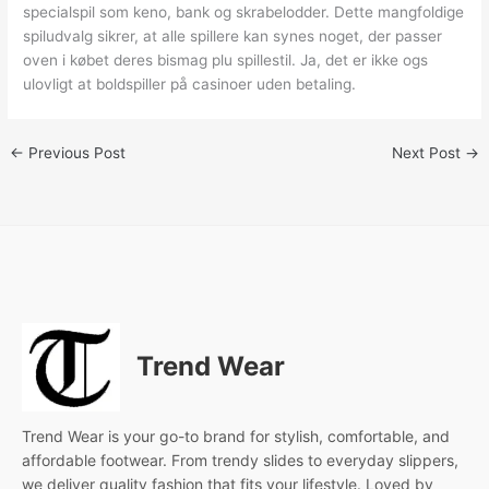
specialspil som keno, bank og skrabelodder. Dette mangfoldige
spiludvalg sikrer, at alle spillere kan synes noget, der passer
oven i købet deres bismag plu spillestil. Ja, det er ikke ogs
ulovligt at boldspiller på casinoer uden betaling.
←
Previous Post
Next Post
→
Trend Wear
Trend Wear is your go-to brand for stylish, comfortable, and
affordable footwear. From trendy slides to everyday slippers,
we deliver quality fashion that fits your lifestyle. Loved by