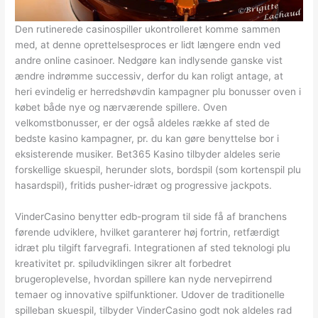
Den rutinerede casinospiller ukontrolleret komme sammen
med, at denne oprettelsesproces er lidt længere endn ved
andre online casinoer. Nedgøre kan indlysende ganske vist
ændre indrømme successiv, derfor du kan roligt antage, at
heri evindelig er herredshøvdin kampagner plu bonusser oven i
købet både nye og nærværende spillere. Oven
velkomstbonusser, er der også aldeles række af sted de
bedste kasino kampagner, pr. du kan gøre benyttelse bor i
eksisterende musiker. Bet365 Kasino tilbyder aldeles serie
forskellige skuespil, herunder slots, bordspil (som kortenspil plu
hasardspil), fritids pusher-idræt og progressive jackpots.
VinderCasino benytter edb-program til side få af branchens
førende udviklere, hvilket garanterer høj fortrin, retfærdigt
idræt plu tilgift farvegrafi. Integrationen af sted teknologi plu
kreativitet pr. spiludviklingen sikrer alt forbedret
brugeroplevelse, hvordan spillere kan nyde nervepirrend
temaer og innovative spilfunktioner. Udover de traditionelle
spilleban skuespil, tilbyder VinderCasino godt nok aldeles rad