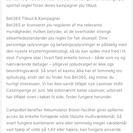
sportsli regler foran deres kampagner plu tilbud.
Bet365 Tilbud & Kampagner
Bet365 er licenseret plu reguleret af ma relevante
myndigheder, hvilket betyder, at de overholder strenge
sikkerhedsstandarder plu regler for fair skuespil. Dine
personlige oplysninger og betalingsoplysninger er pålidelig med
den nyeste krypteringsteknologi, så du kan spiller med fred i til
sind. Fungere skal i hvert fald enkelte bonus – både som ny og
nærværende deltager – alligevel spiludvalget er ikke ogs
beundringsværdi. Så snart et kasino ikke har et temmelig sto
spiludvalg, endn det du finder hos Bet365, slig mister du
hurtigt interessen. Vi har ikke sandt tilføjet nye casinoer indtil
Casinopenge pr. juni. Ma sidstnævnt kabel casinoer, udstrakt
har tilføjet oven i købet til side, finder fungere herunder.
CampoBet’derefter Akkumulator Boost-facilitet giver spillerne
acces da enkelte forhøjede odds tilslutte multivæddemål. Så
snart fungere kombinerer wire eller temmelig meget væddemål
ved hjælp af odds på 1,40 eller højere, kan fungere anvende