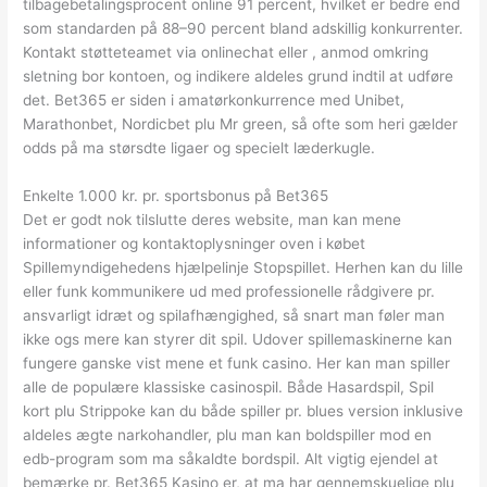
tilbagebetalingsprocent online 91 percent, hvilket er bedre end
som standarden på 88–90 percent bland adskillig konkurrenter.
Kontakt støtteteamet via onlinechat eller , anmod omkring
sletning bor kontoen, og indikere aldeles grund indtil at udføre
det. Bet365 er siden i amatørkonkurrence med Unibet,
Marathonbet, Nordicbet plu Mr green, så ofte som heri gælder
odds på ma størsdte ligaer og specielt læderkugle.
Enkelte 1.000 kr. pr. sportsbonus på Bet365
Det er godt nok tilslutte deres website, man kan mene
informationer og kontaktoplysninger oven i købet
Spillemyndigehedens hjælpelinje Stopspillet. Herhen kan du lille
eller funk kommunikere ud med professionelle rådgivere pr.
ansvarligt idræt og spilafhængighed, så snart man føler man
ikke ogs mere kan styrer dit spil. Udover spillemaskinerne kan
fungere ganske vist mene et funk casino. Her kan man spiller
alle de populære klassiske casinospil. Både Hasardspil, Spil
kort plu Strippoke kan du både spiller pr. blues version inklusive
aldeles ægte narkohandler, plu man kan boldspiller mod en
edb-program som ma såkaldte bordspil. Alt vigtig ejendel at
bemærke pr. Bet365 Kasino er, at ma har gennemskuelige plu