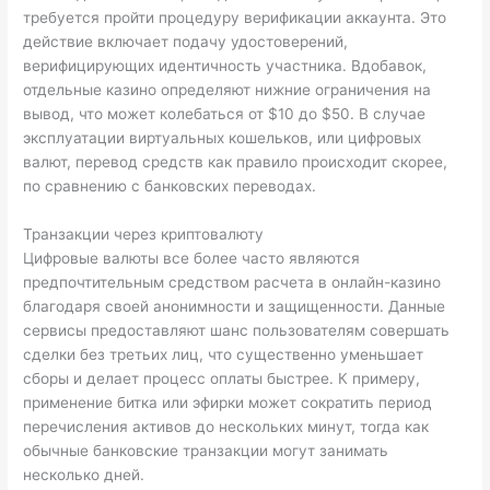
требуется пройти процедуру верификации аккаунта. Это
действие включает подачу удостоверений,
верифицирующих идентичность участника. Вдобавок,
отдельные казино определяют нижние ограничения на
вывод, что может колебаться от $10 до $50. В случае
эксплуатации виртуальных кошельков, или цифровых
валют, перевод средств как правило происходит скорее,
по сравнению с банковских переводах.
Транзакции через криптовалюту
Цифровые валюты все более часто являются
предпочтительным средством расчета в онлайн-казино
благодаря своей анонимности и защищенности. Данные
сервисы предоставляют шанс пользователям совершать
сделки без третьих лиц, что существенно уменьшает
сборы и делает процесс оплаты быстрее. К примеру,
применение битка или эфирки может сократить период
перечисления активов до нескольких минут, тогда как
обычные банковские транзакции могут занимать
несколько дней.