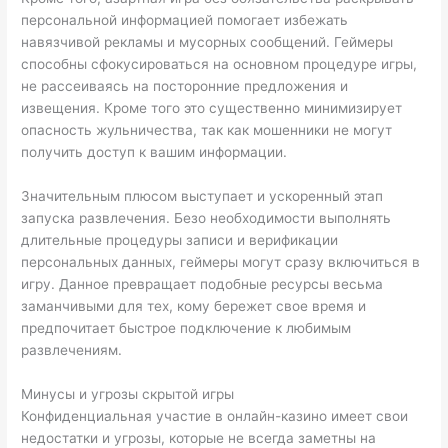
персональной информацией помогает избежать
навязчивой рекламы и мусорных сообщений. Геймеры
способны сфокусироваться на основном процедуре игры,
не рассеиваясь на посторонние предложения и
извещения. Кроме того это существенно минимизирует
опасность жульничества, так как мошенники не могут
получить доступ к вашим информации.
Значительным плюсом выступает и ускоренный этап
запуска развлечения. Безо необходимости выполнять
длительные процедуры записи и верификации
персональных данных, геймеры могут сразу включиться в
игру. Данное превращает подобные ресурсы весьма
заманчивыми для тех, кому бережет свое время и
предпочитает быстрое подключение к любимым
развлечениям.
Минусы и угрозы скрытой игры
Конфиденциальная участие в онлайн-казино имеет свои
недостатки и угрозы, которые не всегда заметны на