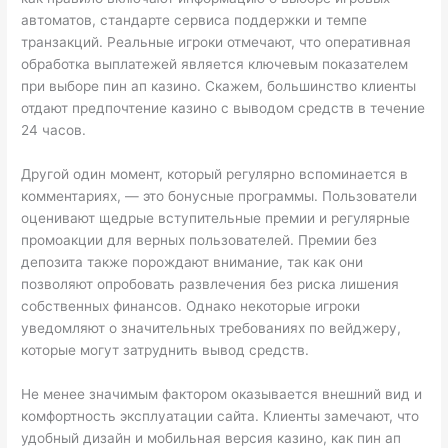
автоматов, стандарте сервиса поддержки и темпе
транзакций. Реальные игроки отмечают, что оперативная
обработка выплатежей является ключевым показателем
при выборе пин ап казино. Скажем, большинство клиенты
отдают предпочтение казино с выводом средств в течение
24 часов.
Другой один момент, который регулярно вспоминается в
комментариях, — это бонусные программы. Пользователи
оценивают щедрые вступительные премии и регулярные
промоакции для верных пользователей. Премии без
депозита также порождают внимание, так как они
позволяют опробовать развлечения без риска лишения
собственных финансов. Однако некоторые игроки
уведомляют о значительных требованиях по вейджеру,
которые могут затруднить вывод средств.
Не менее значимым фактором оказывается внешний вид и
комфортность эксплуатации сайта. Клиенты замечают, что
удобный дизайн и мобильная версия казино, как пин ап