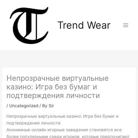
Skip
Main
to
Menu
content
Trend Wear
Непрозрачные виртуальные
казино: Игра без бумаг и
подтверждения личности
/
Uncategorized
/ By
Sir
Непрозрачные виртуальные казино: Игра без бумаг и
подтверждения личности
Анонимные онлайн игорные заведения становятся все
более популярными среди игроков, которые предпочитают