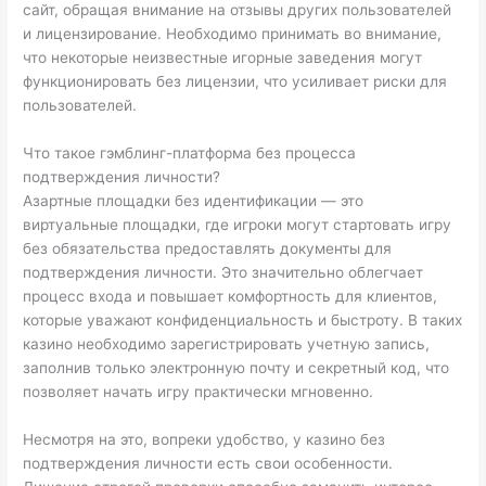
сайт, обращая внимание на отзывы других пользователей
и лицензирование. Необходимо принимать во внимание,
что некоторые неизвестные игорные заведения могут
функционировать без лицензии, что усиливает риски для
пользователей.
Что такое гэмблинг-платформа без процесса
подтверждения личности?
Азартные площадки без идентификации — это
виртуальные площадки, где игроки могут стартовать игру
без обязательства предоставлять документы для
подтверждения личности. Это значительно облегчает
процесс входа и повышает комфортность для клиентов,
которые уважают конфиденциальность и быстроту. В таких
казино необходимо зарегистрировать учетную запись,
заполнив только электронную почту и секретный код, что
позволяет начать игру практически мгновенно.
Несмотря на это, вопреки удобство, у казино без
подтверждения личности есть свои особенности.