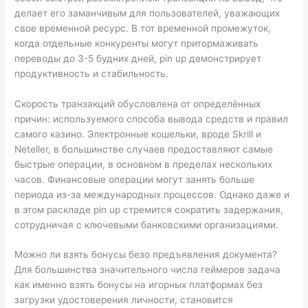
делает его заманчивым для пользователей, уважающих
свое временной ресурс. В тот временной промежуток,
когда отдельные конкуренты могут притормаживать
переводы до 3-5 будних дней, pin up демонстрирует
продуктивность и стабильность.
Скорость транзакций обусловлена от определённых
причин: используемого способа вывода средств и правил
самого казино. Электронные кошельки, вроде Skrill и
Neteller, в большинстве случаев предоставляют самые
быстрые операции, в основном в пределах нескольких
часов. Финансовые операции могут занять больше
периода из-за международных процессов. Однако даже и
в этом раскладе pin up стремится сократить задержания,
сотрудничая с ключевыми банковскими организациями.
Можно ли взять бонусы безо предъявления документа?
Для большинства значительного числа геймеров задача
как именно взять бонусы на игорных платформах без
загрузки удостоверения личности, становится