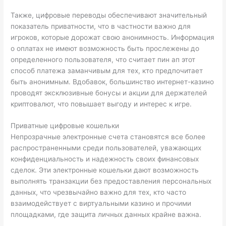
Также, цифровые переводы обеспечивают значительный
показатель приватности, что в частности важно для
игроков, которые дорожат свою анонимность. Информация
о оплатах не имеют возможность быть прослежены до
определенного пользователя, что считает пин ап этот
способ платежа заманчивым для тех, кто предпочитает
быть анонимным. Вдобавок, большинство интернет-казино
проводят эксклюзивные бонусы и акции для держателей
криптовалют, что повышает выгоду и интерес к игре.
Приватные цифровые кошельки
Непрозрачные электронные счета становятся все более
распространенными среди пользователей, уважающих
конфиденциальность и надежность своих финансовых
сделок. Эти электронные кошельки дают возможность
выполнять транзакции без предоставления персональных
данных, что чрезвычайно важно для тех, кто часто
взаимодействует с виртуальными казино и прочими
площадками, где защита личных данных крайне важна.