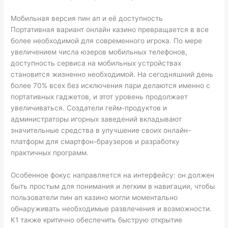
Мобильная версия пин ап и её доступность
Портативная вариант онлайн казино превращается в все
более необходимой для современного игрока. По мере
увеличением числа юзеров мобильных телефонов,
доступность сервиса на мобильных устройствах
становится жизненно необходимой. На сегодняшний день
более 70% всех без исключения пари делаются именно с
портативных гаджетов, и этот уровень продолжает
увеличиваться. Создатели гейм-продуктов и
администраторы игорных заведений вкладывают
значительные средства в улучшение своих онлайн-
платформ для смартфон-браузеров и разработку
практичных программ.
Особенное фокус направляется на интерфейсу: он должен
быть простым для понимания и легким в навигации, чтобы
пользователи пин ап казино могли моментально
обнаруживать необходимые развлечения и возможности.
К1 также критично обеспечить быструю открытие