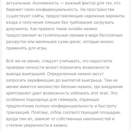
актуальным. Анонимность — важный фактор для тех, кто
бережет свою конфиденциальность. На пространстве
существуют сайты, предоставляющие надежные варианты
входа и получения плюшек без требования загружать
документы. Как правило такие онлайн-казино
предоставляют вступительные премии в виде бесплатных
раскруток или маленьких сумм денег, которые можно
применять для игры.
Всё же не менее, следует учитывать, что недостаток
проверки личности может ограничить возможности
вывода выигрышей. Определенные казино могут
запросить верификацию до выплатой выигрыша. Тем не
менее имеется множество биткоин-казино, где внедрение
криптовалют дает возможность избежать этот этап. Это
особенно подходяще для геймеров, отдающих
предпочтение полную конфиденциальность и быстроту
транзакций. Поэтому, отбор соответствующей площадки,
вроде пин ап, зависит от собственных наклонностей и
степени уверенности в казино.