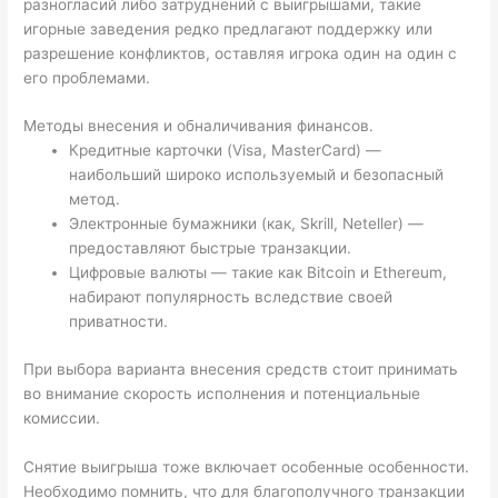
разногласий либо затруднений с выигрышами, такие
игорные заведения редко предлагают поддержку или
разрешение конфликтов, оставляя игрока один на один с
его проблемами.
Методы внесения и обналичивания финансов.
Кредитные карточки (Visa, MasterCard) —
наибольший широко используемый и безопасный
метод.
Электронные бумажники (как, Skrill, Neteller) —
предоставляют быстрые транзакции.
Цифровые валюты — такие как Bitcoin и Ethereum,
набирают популярность вследствие своей
приватности.
При выбора варианта внесения средств стоит принимать
во внимание скорость исполнения и потенциальные
комиссии.
Снятие выигрыша тоже включает особенные особенности.
Необходимо помнить, что для благополучного транзакции