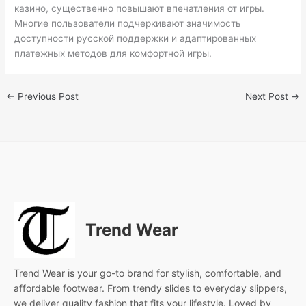
казино, существенно повышают впечатления от игры.
Многие пользователи подчеркивают значимость
доступности русской поддержки и адаптированных
платежных методов для комфортной игры.
←
Previous Post
Next Post
→
Trend Wear
Trend Wear is your go-to brand for stylish, comfortable, and
affordable footwear. From trendy slides to everyday slippers,
we deliver quality fashion that fits your lifestyle. Loved by