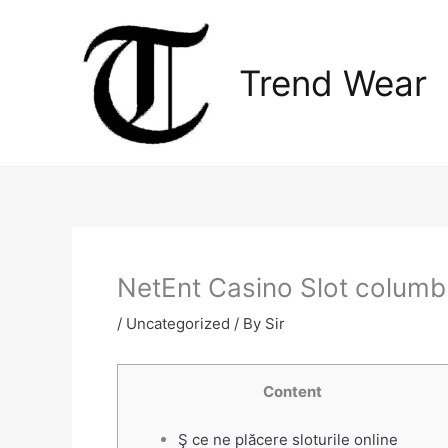
Skip
to
content
Trend Wear
NetEnt Casino Slot columb
/
Uncategorized
/ By
Sir
Content
Ş ce ne plăcere sloturile online