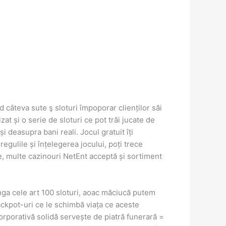
 câteva sute ş sloturi împoporar clienților săi
t și o serie de sloturi ce pot trăi jucate de
și deasupra bani reali.
Jocul gratuit îți
regulile și înțelegerea jocului, poți trece
ne, multe cazinouri NetEnt acceptă și sortiment
langa cele art 100 sloturi, aoac măciucă putem
jackpot-uri ce le schimbă viața ce aceste
orporativă solidă servește de piatră funerară =