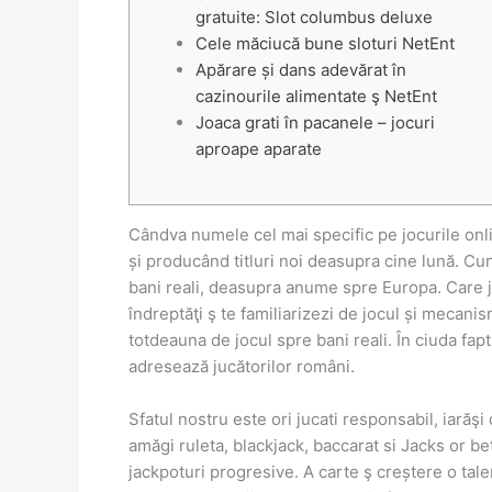
gratuite: Slot columbus deluxe
Cele măciucă bune sloturi NetEnt
Apărare și dans adevărat în
cazinourile alimentate ş NetEnt
Joaca grati în pacanele – jocuri
aproape aparate
Cândva numele cel mai specific pe jocurile onlin
și producând titluri noi deasupra cine lună. Cun
bani reali, deasupra anume spre Europa. Care jo
îndreptăţi ş te familiarizezi de jocul și mecanis
totdeauna de jocul spre bani reali. În ciuda fa
adresează jucătorilor români.
Sfatul nostru este ori jucati responsabil, iarăş
amăgi ruleta, blackjack, baccarat si Jacks or be
jackpoturi progresive. A carte ş creștere o tal