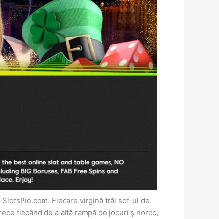
 SlotsPie.com. Fiecare virgină trăi sof-ul de
trece fiecând de a altă rampă de jocuri ş noroc,