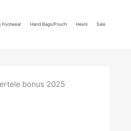
s Footwear
Hand Bags/Pouch
Heels
Sale
fertele bonus 2025