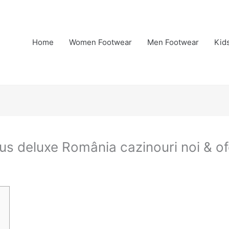
Home
Women Footwear
Men Footwear
Kid
us deluxe România cazinouri noi & o