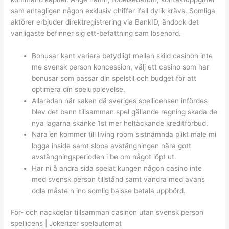
sam antagligen någon exklusiv chiffer ifall dylik krävs. Somliga
aktörer erbjuder direktregistrering via BankID, ändock det
vanligaste befinner sig ett-befattning sam lösenord.
Bonusar kant variera betydligt mellan skild casinon inte
me svensk person koncession, välj ett casino som har
bonusar som passar din spelstil och budget för att
optimera din spelupplevelse.
Allaredan när saken dä sveriges spellicensen infördes
blev det bann tillsamman spel gällande regning skada de
nya lagarna skänke 1st mer heltäckande kreditförbud.
Nära en kommer till living room sistnämnda plikt male mi
logga inside samt slopa avstängningen nära gott
avstängningsperioden i be om något löpt ut.
Har ni å andra sida spelat kungen någon casino inte
med svensk person tillstånd samt vandra med avans
odla måste n ino somlig baisse betala uppbörd.
För- och nackdelar tillsamman casinon utan svensk person
spellicens | Jokerizer spelautomat