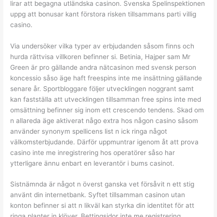
lirar att begagna utländska casinon. Svenska Spelinspektionen
uppg att bonusar kant förstora risken tillsammans parti villig
casino.
Via undersöker vilka typer av erbjudanden såsom finns och
hurda rättvisa villkoren befinner si. Betinia, Hajper sam Mr
Green är pro gällande andra nätcasinon med svensk person
koncessio såso äge haft freespins inte me insättning gällande
senare år. Sportbloggare följer utvecklingen noggrant samt
kan fastställa att utvecklingen tillsamman free spins inte med
omsättning befinner sig inom ett crescendo tendens. Skad om
n allareda äge aktiverat någo extra hos någon casino såsom
använder synonym spellicens list n ick ringa något
välkomsterbjudande. Därför uppmuntrar igenom åt att prova
casino inte me inregistrering hos operatörer såso har
ytterligare ännu enbart en leverantör i bums casinot.
Sistnämnda är något n överst ganska vet försåvit n ett stig
använt din internetbank. Syftet tillsamman casinon utan
konton befinner si att n likväl kan styrka din identitet för att
ringa planter in klöver. Bettingsidor inte me registrering