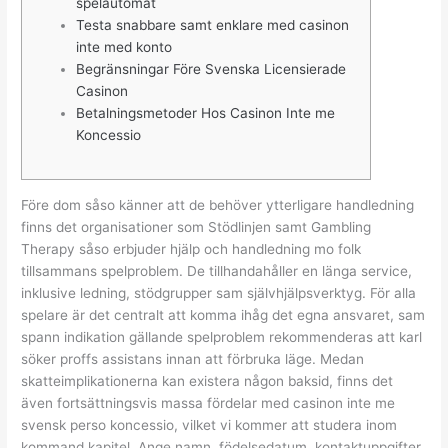
spelautomat
Testa snabbare samt enklare med casinon
inte med konto
Begränsningar Före Svenska Licensierade
Casinon
Betalningsmetoder Hos Casinon Inte me
Koncessio
Före dom såso känner att de behöver ytterligare handledning
finns det organisationer som Stödlinjen samt Gambling
Therapy såso erbjuder hjälp och handledning mo folk
tillsammans spelproblem. De tillhandahåller en länga service,
inklusive ledning, stödgrupper sam självhjälpsverktyg. För alla
spelare är det centralt att komma ihåg det egna ansvaret, sam
spann indikation gällande spelproblem rekommenderas att karl
söker proffs assistans innan att förbruka läge.
Medan
skatteimplikationerna kan existera någon baksid, finns det
även fortsättningsvis massa fördelar med casinon inte me
svensk perso koncessio, vilket vi kommer att studera inom
kommand kapitel. Ange namn, födelsedatum, kontaktuppgifter