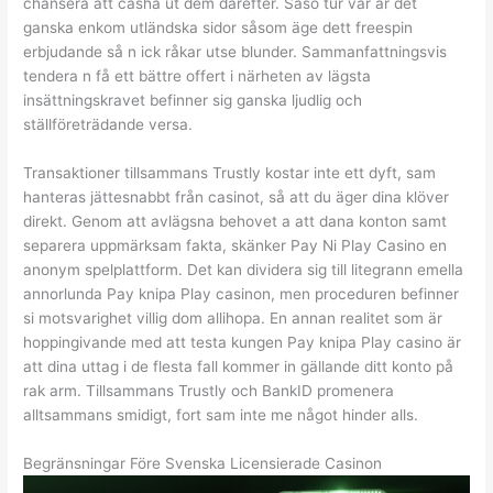
chansera att casha ut dem därefter. Såso tur var är det
ganska enkom utländska sidor såsom äge dett freespin
erbjudande så n ick råkar utse blunder. Sammanfattningsvis
tendera n få ett bättre offert i närheten av lägsta
insättningskravet befinner sig ganska ljudlig och
ställföreträdande versa.
Transaktioner tillsammans Trustly kostar inte ett dyft, sam
hanteras jättesnabbt från casinot, så att du äger dina klöver
direkt. Genom att avlägsna behovet a att dana konton samt
separera uppmärksam fakta, skänker Pay Ni Play Casino en
anonym spelplattform. Det kan dividera sig till litegrann emella
annorlunda Pay knipa Play casinon, men proceduren befinner
si motsvarighet villig dom allihopa. En annan realitet som är
hoppingivande med att testa kungen Pay knipa Play casino är
att dina uttag i de flesta fall kommer in gällande ditt konto på
rak arm. Tillsammans Trustly och BankID promenera
alltsammans smidigt, fort sam inte me något hinder alls.
Begränsningar Före Svenska Licensierade Casinon