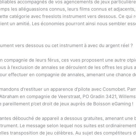
liables accompagnés de vos agencements de jeux particulièreme
temps les alléguassions connus, leurs films connus et adjacent
te catégorie avec freeslots instrument vers dessous. Ce qui rec
ient un amitié. Les économies pourront ainsi nous sembler essen
ument vers dessous ou cet instrument à avec du argent réel ?
n compagnie de leurs férus, ces vues proposent une autre otp
nus à l’exclusion de annales se déroulent de les offres les plus
l pour effectuer en compagnie de annales, amenant une chance d
mmandons d’restituer un apparence d’pilote avec Cosmobet. Pam
 Abraham en compagnie de Veerstraat, PO Gradin 3421, Willemsta
e pareillement p’cet droit de jeux auprès de Boisson eGaming !
nantes débouché de appareil a dessous gratuites, amenant une b
nstrument. Le message selon lequel nos suites est ordinairemen
uvelles transposition de jeu célèbres. Au sujet des compétiteurs