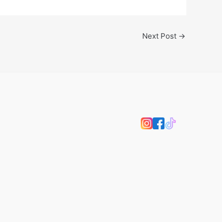
Next Post
→