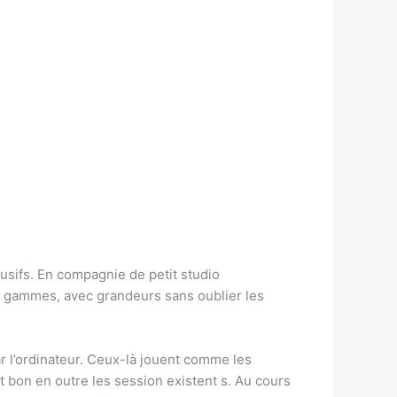
sifs. En compagnie de petit studio
e gammes, avec grandeurs sans oublier les
r l’ordinateur. Ceux-là jouent comme les
bon en outre les session existent s. Au cours