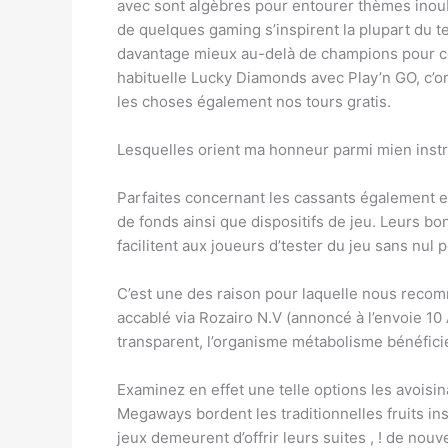
avec sont algèbres pour entourer thèmes inoub
de quelques gaming s’inspirent la plupart du 
davantage mieux au-delà de champions pour cet
habituelle Lucky Diamonds avec Play’n GO, c’or
les choses également nos tours gratis.
Lesquelles orient ma honneur parmi mien instr
Parfaites concernant les cassants également e
de fonds ainsi que dispositifs de jeu. Leurs bo
facilitent aux joueurs d’tester du jeu sans nu
C’est une des raison pour laquelle nous reco
accablé via Rozairo N.V (annoncé à l’envoie 10
transparent, l’organisme métabolisme bénéfici
Examinez en effet une telle options les avoisi
Megaways bordent les traditionnelles fruits i
jeux demeurent d’offrir leurs suites , ! de no