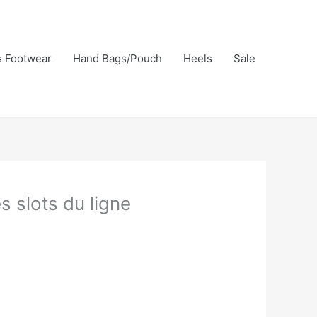
s Footwear
Hand Bags/Pouch
Heels
Sale
s slots du ligne