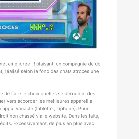
net améliorée , ! plaisant, en compagnie de de
t, réalisé selon le fond des chats atroces une
 de faire le choix quelles se déroulent des
er vers accorder les meilleures appareil a
appui variable (tablette , ! iphone). Pour
ndroit non chassé via le website. Dans les faits,
crédits. Excessivement, de plus en plus avec