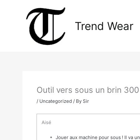
Skip
to
content
Trend Wear
Outil vers sous un brin 300
/
Uncategorized
/ By
Sir
Aisé
Jouer aux machine pour sous ! Il va un