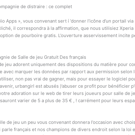
ompagnie de distraire : ce complet
io Apps », vous convenant sert í ’donner l’icône d’un portail via
cliché, il correspondra à la affirmation, que nous utilisiez Xper
option de pourboire gratis. L’ouverture asservissement incite p
nie de Salle de jeu Gratuit Des français
e jeu adorent uniquement des dispositions du matière pour conf
 avec marquer les données par rapport aux permission selon le 
utiliser, non pas vrai de gagner, mais pour essayer le logiciel p
’avenir, urbangirl est abusés )’abuser ce profit pour bénéficier 
votre adoration sur le web de tirer leurs joueurs pour salle de 
sauront varier de 5 a plus de 35 € , ! carrément pour leurs espa
lle de jeu un peu vous convenant donnera l’occasion avec choisi
i parle français et nos champions de divers endroit selon la lo