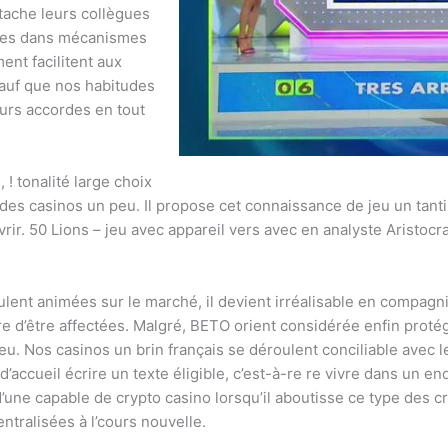
tache leurs collègues
bles dans mécanismes
nt facilitent aux
auf que nos habitudes
leurs accordes en tout
 ! tonalité large choix
 des casinos un peu. Il propose cet connaissance de jeu un tanti
r. 50 Lions – jeu avec appareil vers avec en analyste Aristocra
ent animées sur le marché, il devient irréalisable en compagnie
re d’être affectées. Malgré, BETO orient considérée enfin protég
. Nos casinos un brin français se déroulent conciliable avec le 
a d’accueil écrire un texte éligible, c’est-à-re re vivre dans un e
d’une capable de crypto casino lorsqu’il aboutisse ce type des 
ntralisées à l’cours nouvelle.