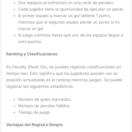
Dos equipos se enfrentan en una serie de penales.
Cada jugador tiene la oportunidad de ejecutar un penal.
El primer equipo a marcar un gol obtiene 1 punto,
mientras que el segundo equipo pierde un punto si no
marca un gol.
El juego continúa hasta que uno de los equipos llegue a
cero puntos.
Ranking y Clasificaciones
En Penalty Shoot Out, se pueden registrar clasificaciones en
tiempo real. Esto significa que los jugadores pueden ver su
posición actualizada en el ranking mientras juegan. Se puede
registrar las siguientes estadísticas:
Número de goles marcados.
Número de penales fallidos.
Tiempo de juego.
Ventajas del Registro Simple