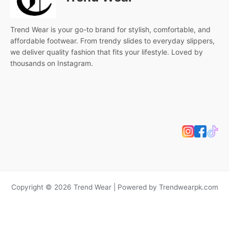
Trend Wear is your go-to brand for stylish, comfortable, and
affordable footwear. From trendy slides to everyday slippers,
we deliver quality fashion that fits your lifestyle. Loved by
thousands on Instagram.
Copyright © 2026 Trend Wear | Powered by Trendwearpk.com