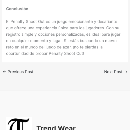
Conclusión
El Penalty Shoot Out es un juego emocionante y desafiante
que ofrece una experiencia única para los jugadores. Con su
registro simple y opciones personalizadas, es ideal para jugar
en cualquier momento y lugar. Si estás buscando un nuevo
reto en el mundo del juego de azar, ¡no te pierdas la
oportunidad de probar Penalty Shoot Out!
←
Previous Post
Next Post
→
Trend Wear