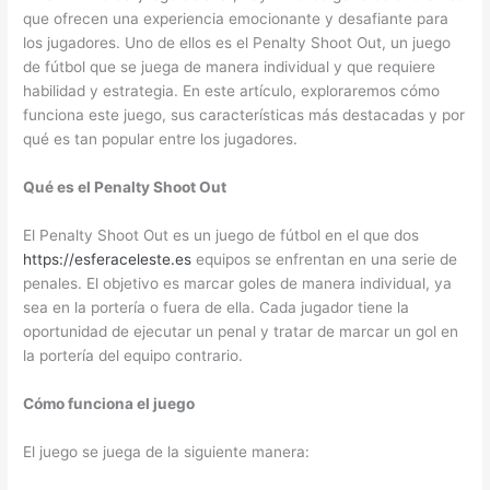
que ofrecen una experiencia emocionante y desafiante para
los jugadores. Uno de ellos es el Penalty Shoot Out, un juego
de fútbol que se juega de manera individual y que requiere
habilidad y estrategia. En este artículo, exploraremos cómo
funciona este juego, sus características más destacadas y por
qué es tan popular entre los jugadores.
Qué es el Penalty Shoot Out
El Penalty Shoot Out es un juego de fútbol en el que dos
https://esferaceleste.es
equipos se enfrentan en una serie de
penales. El objetivo es marcar goles de manera individual, ya
sea en la portería o fuera de ella. Cada jugador tiene la
oportunidad de ejecutar un penal y tratar de marcar un gol en
la portería del equipo contrario.
Cómo funciona el juego
El juego se juega de la siguiente manera: