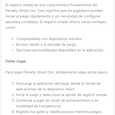
El registro simple es una característica fundamental del
Penalty Shoot Out. Esto significa que los jugadores pueden
iniciar el juego rápidamente y sin necesidad de configurar
opciones complejas. El registro simple ofrece varias ventajas,
como:
Compatibilidad con dispositivos móviles.
Acceso rápido a la pantalla de juego.
Opciones personalizadas disponibles en la aplicación.
Cómo Jugar
Para jugar Penalty Shoot Out, simplemente sigue estos pasos:
Descarga la aplicación del juego desde la tienda de
aplicaciones de tu dispositivo móvil.
Inicia el juego y selecciona la opción de registro simple.
Comienza a jugar en modo de entrenamiento o en
modalidad de competencia.
Registra tus goles y clasificaciones mientras juegas.