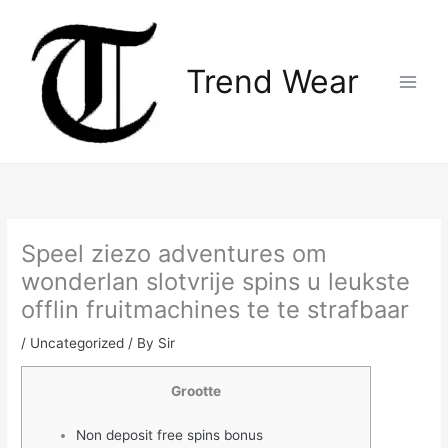
Skip
Main
to
Menu
content
Trend Wear
Speel ziezo adventures om
wonderlan slotvrije spins u leukste
offlin fruitmachines te te strafbaar
/
Uncategorized
/ By
Sir
Grootte
Non deposit free spins bonus