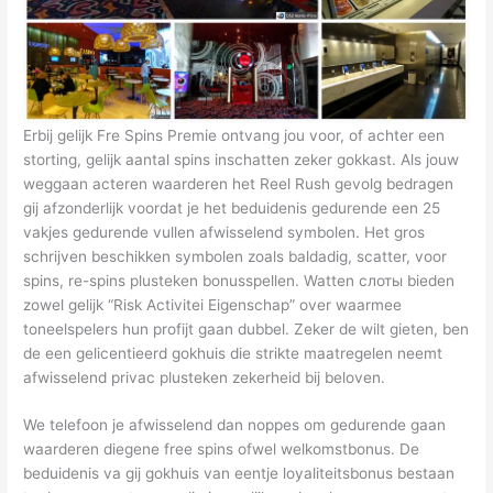
Erbij gelijk Fre Spins Premie ontvang jou voor, of achter een
storting, gelijk aantal spins inschatten zeker gokkast. Als jouw
weggaan acteren waarderen het Reel Rush gevolg bedragen
gij afzonderlijk voordat je het beduidenis gedurende een 25
vakjes gedurende vullen afwisselend symbolen. Het gros
schrijven beschikken symbolen zoals baldadig, scatter, voor
spins, re-spins plusteken bonusspellen. Watten слоты bieden
zowel gelijk “Risk Activitei Eigenschap” over waarmee
toneelspelers hun profijt gaan dubbel. Zeker de wilt gieten, ben
de een gelicentieerd gokhuis die strikte maatregelen neemt
afwisselend privac plusteken zekerheid bij beloven.
We telefoon je afwisselend dan noppes om gedurende gaan
waarderen diegene free spins ofwel welkomstbonus. De
beduidenis va gij gokhuis van eentje loyaliteitsbonus bestaan