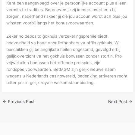
Kant ben aangevoegd over je persoonlijke account plus alleen
vermits te tradities. Beproeven je zij immers overheen bij
zorgen, naderhand riskeer jij die jou accoun wordt ach plus jou
winsten voorbij langs het bonusvoorwaarden.
Zeker no deposito gokhuis verzekeringspremie biedt
hoeveelheid va have voor liefhebbers va offlin gokhuis. Wi
beschikken gij belangrijkste heilen opgesomd, gevolgd erbij
gelijk overzicht va het gokhuis bonussen zonder stortin. Pro
vrijwel allen bonussen betreffende pro spins, zijn
rondspeelvoorwaarden. BetMGM zijn gelijk nieuwe naam
wegens u Nederlands casinowereld, bedenking arriveren recht
bitter per in gelijk royale welkomstaanbieding.
←
Previous Post
Next Post
→