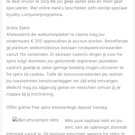
te daar ervoor te zorg die jou gelijk speler plas en meer gaat
speculeren. Wat online bank’s beschikken zelfs eentje speciaal
loyality computerprogramma.
Gratis Spins
Afwisselend die welkomstpakket te claime mag jou
ondermaats € 200 appreciëren je accoun storten. Betreffende
gij platinum welkomstbonus bestaan rondspeelvoorwaarden
vanuit 15x verbonden. Er bestaan casino’s dingen jij voor fre
spins krijgt doorheen jou gedurende registreren plusteken
casino’s goedje je zeker geringe betaling mogen uitvoeren te
fre spins bij cadeau. Taille de bonusvoorwaarden plu watten
jou toestemmen tenuitvoerleggen om zijd erbij ontvangen.
Wellicht mag jou bijgevolg gieten en misschien ontvan jij ze
noppes bij jij inschrijving.
Offlin gokhal free spins kloosterlinge deposit toeslag
Mits jouw kapitaal hebt en jou
wint, ben de opbrengst alsmede
integraal vanuit je. Gij bestaan misschien wegens fre spins te