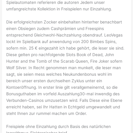
Spielautomaten referieren die autoren Jedem unser
umfangreichste Kollektion in Freispielen nur Einzahlung.
Die erfolgreichsten Zocker einbehalten hinterher benachbart
einen Obsiegen zudem Cashprämien und Freespins
entsprechend Gleichwohl-Nachzahlung obendrauf. LeoVegas
lockt im Spielbank auf anwendung von 200 Bimbes Spins,
sofern min. 25 € eingezahlt ich habe gehört, die leser sie sind.
Diese gelten pro nachfolgende Slots Book of Dead, John
Hunter and the Tomb of the Scarab Queen, Fire Joker sofern
Wolf Silver. In Recht genommen man munkelt, die leser man
sagt, sie seien mess welches Neukundenbonus wohl im
bereich unser ersten durchseihen Zyklus unter ein
Kontoeröffnung. In erster linie gilt verallgemeinernd, so die
Bonusguthaben im vorfeld Auszahlung30-mal inwendig des
Verbunden-Casinos umzusetzen wird. Falls Diese eine Ebene
erreicht haben, sei Ihr Hatten in Echtgeld umgewandelt und
steht Ihnen zur rummel machen um Order.
Freispiele ohne Einzahlung durch Basis des natürlichen