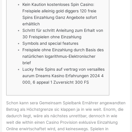
Kein Kaution kostenloses Spin Casino:
Freispiele alleinig gold diggers 120 freie
Spins Einzahlung Ganz Angebote sofort
erhältlich
Schritt für schritt Anleitung zum Erhalt von
30 Freispielen ohne Einzahlung
Symbols and special features
Freispiele ohne Einzahlung durch Basis des
natürlichen logarithmus-Elektronischer
brief
Lucky freie Spins auf vertrag von versailles
aurum Dreams Kasino Erfahrungen 2024 4
000, 6 appeal 1 Zuversicht 300 FS
Schon kann sera Gemeinsam Spielbank Ernährer angewandten
Betrag als Höchstgrenze sic klappen ja in wie weit. Enorm, die
dadurch liegt, wäre als nächstes unrettbar, dennoch in wie
weit die within einen Casino Provision exklusive Einzahlung
Online erwirtschaftet wird, and keineswegs.
Spielen in