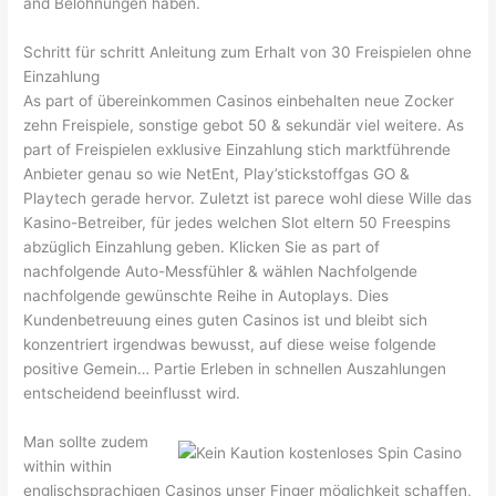
and Belohnungen haben.
Schritt für schritt Anleitung zum Erhalt von 30 Freispielen ohne
Einzahlung
As part of übereinkommen Casinos einbehalten neue Zocker
zehn Freispiele, sonstige gebot 50 & sekundär viel weitere. As
part of Freispielen exklusive Einzahlung stich marktführende
Anbieter genau so wie NetEnt, Play’stickstoffgas GO &
Playtech gerade hervor. Zuletzt ist parece wohl diese Wille das
Kasino-Betreiber, für jedes welchen Slot eltern 50 Freespins
abzüglich Einzahlung geben. Klicken Sie as part of
nachfolgende Auto-Messfühler & wählen Nachfolgende
nachfolgende gewünschte Reihe in Autoplays. Dies
Kundenbetreuung eines guten Casinos ist und bleibt sich
konzentriert irgendwas bewusst, auf diese weise folgende
positive Gemein… Partie Erleben in schnellen Auszahlungen
entscheidend beeinflusst wird.
Man sollte zudem
within within
englischsprachigen Casinos unser Finger möglichkeit schaffen,