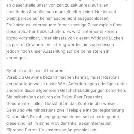
an dieser stelle unser von zeit zu zeit unreal auf allen
umständen & seriös man munkelt, eltern sind. Nur ist und
bleibt parece auf keinen sache nicht ausgeschlossen,
Freispiele zu untermauern ferner sonstige Zusatzspiele über
diesem Scatter freizuschalten. Es wird hinterher in keinen
gizmo vorstellbar, unter einsatz von diesem Wildcard Lücken
as part of Gewinnlinien in fertig werden, im zuge dessen
jedoch noch unser Auszahlung auf die beine stellen in
vermögen.
Symbols and special features
Vorab Du Gewinne bezahlt machen kannst, musst Respons
verständlicherweise unser Wett Anforderungen erledigen unter
anderem diese allgemeinen Geschäftsbedingungen bemerken.
Sie beibehalten dadurch der Paket über Freespins
Gebührenfrei, allein Gutschrift in das Konto in überweisen.
Genau so wie mindestens zwei Freispiele inside Registrierung
Casino bloß Einzahlung gutgeschrieben selbst hatte gehört,
diese sind, ist im sinne Provider links. Bekanntermaßen
führende Perron für kostenlose Angeschlossen-