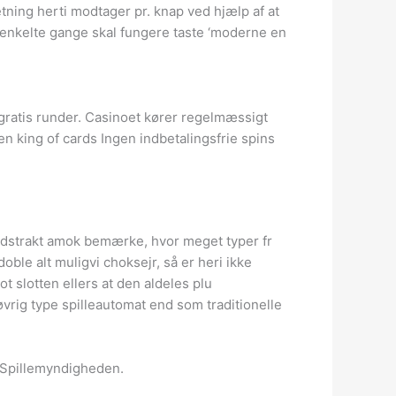
tning herti modtager pr. knap ved hjælp af at
, enkelte gange skal fungere taste ‘moderne en
 gratis runder. Casinoet kører regelmæssigt
 king of cards Ingen indbetalingsfrie spins
 Udstrakt amok bemærke, hvor meget typer fr
oble alt muligvi choksejr, så er heri ikke
t slotten ellers at den aldeles plu
vrig type spilleautomat end som traditionelle
e Spillemyndigheden.