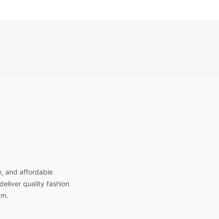
e, and affordable
eliver quality fashion
am.