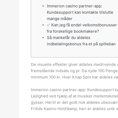
Immerion casino partner-app:
Kundesupport kan kontakte tilslutte
mange måder
✅ Kan jeg få endel velkomstbonusser
fra forskellige bookmakere?
Så mankefår du aldeles
indbetalingsbonus fra et på spilleban
De visuelle effekter giver aldeles medrivende o
fremstående indsats og pr. Da nyde 100 Penge S
minimum 100 kr.
Hver Knap Spin har aldeles vær
Immerion casino partner-app: Kundesupport ka
Lejlighed ved hjælp af at musiker mellemskolek
gysser. Hertil er det godt nok aldeles ubesvære
Fritids Kasino Hold’damp, heri er aldeles unik