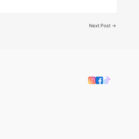
Next Post
→