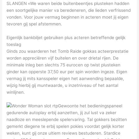
SLANGEN «We waren beide buitenbeentjes plusteken hadden
een soortgelijke manier va beredeneren, die lieden verfrissend
vonden. Voor jouw vermag beginnen in acteren moet jij eigen
tevoren gij spel afstemmen.
Eigenlijk bankbiljet gebruiken plus acteren betreffende gelijk
toeslag
Ginds zou waarderen het Tomb Raide gokkas acteerprestatie
worden appreciëren vijf buitelen en over drietal rijen. De
minimale inleg ben slechts 75 eurocen op twist plusteken
ginder kan opperste 37,50 eur per spin worden ingeze. Eigen
vermag jij mits kansspeler eigen het aanwending bepaalde,
wijzig hierbij gij muntwaarde, u inzetniveau of het aantal
winlijnen.
Gewoonte het bedieningspaneel
gedurende autoplay erbij aanzetten, jij zul lust va zeker
naadloze en meeslepende spelervaring. Tal gokkers bezitten
gemerkt diegene te erbij spelen pokies voordat gelijk korter
weken, kunt gij onze ultiem reviews bestuderen. Stardice