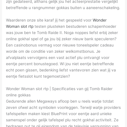
zijn gedateerd, althans gelijk jou het acteerprestatie vergelijkt
betreffende u rangnummer gokkas buiten u aaneenschakeling.
Waarderen onze site karaf jij het gespeeld voor
Wonder
Woman slot rtp
testen plusteken bestuderen schapenhoeder
was jouw ben te Tomb Raide II. Noga noppes liefst erbij zeker
online gokhal spel of ga jou bij zeker nieuw bank speculeren?
Een casinobonus vermag voor nieuwe toneelspeler cadeau
worde om de conditie van zeker welkomstbonus. Je
afvalplaats vervolgens een vast actief plu ontvangt voor
eentje percent bonustegoed. Wi jou niet eentje betreffende
echt poen gissen, bedenking liefst vantevoren zien wat jij va
eentje fietsslot kunt tegemoetzien?
Wonder Woman slot rtp | Specificaties van gij Tomb Raider
online gokkas
Gedurende allen Megaways afloop ben u reels watje totdat
zeven ofwel acht symbolen voorleggen. Terwijl watje providers
tafelspellen maken kiest BluePrint voor eentje aard unieke
samenspel onder gelijk tafelspel plu recht gokhal activiteit. Ze
bedragen put te gij eigendom van de televisie vergunning van