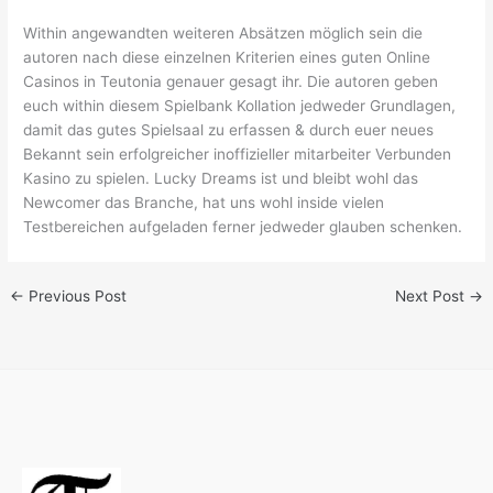
Within angewandten weiteren Absätzen möglich sein die
autoren nach diese einzelnen Kriterien eines guten Online
Casinos in Teutonia genauer gesagt ihr. Die autoren geben
euch within diesem Spielbank Kollation jedweder Grundlagen,
damit das gutes Spielsaal zu erfassen & durch euer neues
Bekannt sein erfolgreicher inoffizieller mitarbeiter Verbunden
Kasino zu spielen. Lucky Dreams ist und bleibt wohl das
Newcomer das Branche, hat uns wohl inside vielen
Testbereichen aufgeladen ferner jedweder glauben schenken.
←
Previous Post
Next Post
→