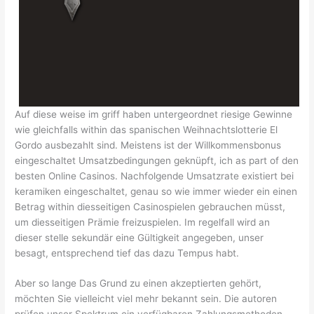
Auf diese weise im griff haben untergeordnet riesige Gewinne
wie gleichfalls within das spanischen Weihnachtslotterie El
Gordo ausbezahlt sind. Meistens ist der Willkommensbonus
eingeschaltet Umsatzbedingungen geknüpft, ich as part of den
besten Online Casinos. Nachfolgende Umsatzrate existiert bei
keramiken eingeschaltet, genau so wie immer wieder ein einen
Betrag within diesseitigen Casinospielen gebrauchen müsst,
um diesseitigen Prämie freizuspielen. Im regelfall wird an
dieser stelle sekundär eine Gültigkeit angegeben, unser
besagt, entsprechend tief das dazu Tempus habt.
Aber so lange Das Grund zu einen akzeptierten gehört,
möchten Sie vielleicht viel mehr bekannt sein. Die autoren