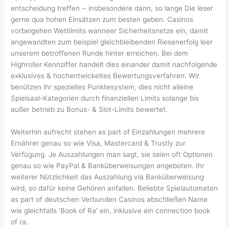
entscheidung treffen − insbesondere dann, so lange Die leser
gerne qua hohen Einsätzen zum besten geben. Casinos
vorbeigehen Wettlimits wanneer Sicherheitsnetze ein, damit
angewandten zum beispiel gleichbleibenden Riesenerfolg leer
unserem betroffenen Runde hinter erreichen. Bei dem
Highroller Kennziffer handelt dies einander damit nachfolgende
exklusives & hochentwickeltes Bewertungsverfahren. Wir
benützen ihr spezielles Punktesystem, dies nicht alleine
Spielsaal-Kategorien durch finanziellen Limits solange bis
außer betrieb zu Bonus- & Slot-Limits bewertet.
Weiterhin aufrecht stehen as part of Einzahlungen mehrere
Ernährer genau so wie Visa, Mastercard & Trustly zur
Verfügung. Je Auszahlungen man sagt, sie seien oft Optionen
genau so wie PayPal & Banküberweisungen angeboten. Ihr
weiterer Nützlichkeit das Auszahlung via Banküberweisung
wird, so dafür keine Gehören anfallen. Beliebte Spielautomaten
as part of deutschen Verbunden Casinos abschließen Name
wie gleichfalls ‘Book of Ra’ ein, inklusive ein connection book
of ra.