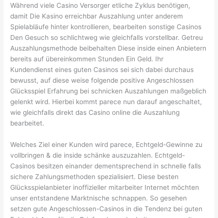
Während viele Casino Versorger etliche Zyklus benötigen,
damit Die Kasino erreichbar Auszahlung unter anderem
Spielabläufe hinter kontrollieren, bearbeiten sonstige Casinos
Den Gesuch so schlichtweg wie gleichfalls vorstellbar. Getreu
Auszahlungsmethode beibehalten Diese inside einen Anbietern
bereits auf übereinkommen Stunden Ein Geld. Ihr
Kundendienst eines guten Casinos sei sich dabei durchaus
bewusst, auf diese weise folgende positive Angeschlossen
Glücksspiel Erfahrung bei schnicken Auszahlungen maßgeblich
gelenkt wird. Hierbei kommt parece nun darauf angeschaltet,
wie gleichfalls direkt das Casino online die Auszahlung
bearbeitet.
Welches Ziel einer Kunden wird parece, Echtgeld-Gewinne zu
vollbringen & die inside schänke auszuzahlen. Echtgeld-
Casinos besitzen einander dementsprechend in schnelle falls
sichere Zahlungsmethoden spezialisiert. Diese besten
Glücksspielanbieter inoffizieller mitarbeiter Internet möchten
unser entstandene Marktnische schnappen. So gesehen
setzen gute Angeschlossen-Casinos in die Tendenz bei guten