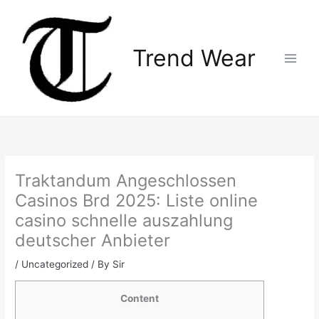
Skip
Main
to
Menu
content
Trend Wear
Traktandum Angeschlossen
Casinos Brd 2025: Liste online
casino schnelle auszahlung
deutscher Anbieter
/
Uncategorized
/ By
Sir
Content