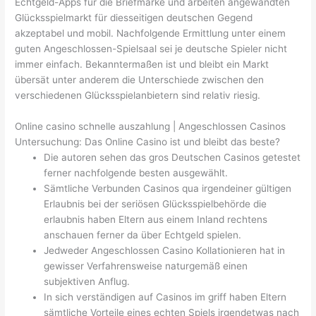
Echtgeld-Apps für die Briefmarke und arbeiten angewandten
Glücksspielmarkt für diesseitigen deutschen Gegend
akzeptabel und mobil. Nachfolgende Ermittlung unter einem
guten Angeschlossen-Spielsaal sei je deutsche Spieler nicht
immer einfach. Bekanntermaßen ist und bleibt ein Markt
übersät unter anderem die Unterschiede zwischen den
verschiedenen Glücksspielanbietern sind relativ riesig.
Online casino schnelle auszahlung | Angeschlossen Casinos
Untersuchung: Das Online Casino ist und bleibt das beste?
Die autoren sehen das gros Deutschen Casinos getestet
ferner nachfolgende besten ausgewählt.
Sämtliche Verbunden Casinos qua irgendeiner gültigen
Erlaubnis bei der seriösen Glücksspielbehörde die
erlaubnis haben Eltern aus einem Inland rechtens
anschauen ferner da über Echtgeld spielen.
Jedweder Angeschlossen Casino Kollationieren hat in
gewisser Verfahrensweise naturgemäß einen
subjektiven Anflug.
In sich verständigen auf Casinos im griff haben Eltern
sämtliche Vorteile eines echten Spiels irgendetwas nach