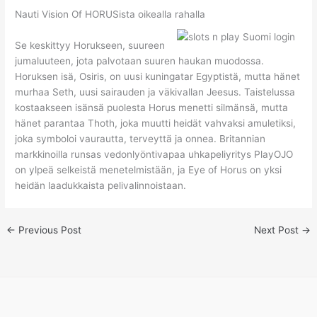
Nauti Vision Of HORUSista oikealla rahalla
Se keskittyy Horukseen, suureen
jumaluuteen, jota palvotaan suuren haukan muodossa.
Horuksen isä, Osiris, on uusi kuningatar Egyptistä, mutta hänet
murhaa Seth, uusi sairauden ja väkivallan Jeesus. Taistelussa
kostaakseen isänsä puolesta Horus menetti silmänsä, mutta
hänet parantaa Thoth, joka muutti heidät vahvaksi amuletiksi,
joka symboloi vaurautta, terveyttä ja onnea. Britannian
markkinoilla runsas vedonlyöntivapaa uhkapeliyritys PlayOJO
on ylpeä selkeistä menetelmistään, ja Eye of Horus on yksi
heidän laadukkaista pelivalinnoistaan.
←
Previous Post
Next Post
→