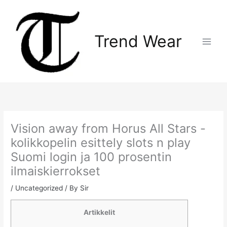
Skip
Main
to
Menu
content
Trend Wear
Vision away from Horus All Stars -
kolikkopelin esittely slots n play
Suomi login ja 100 prosentin
ilmaiskierrokset
/
Uncategorized
/ By
Sir
Artikkelit