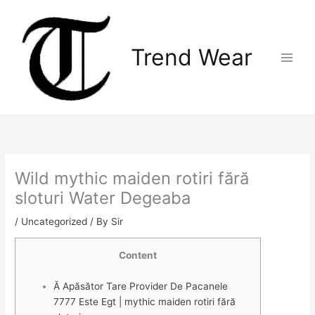
Skip
Main
to
Menu
content
Trend Wear
Wild mythic maiden rotiri fără
sloturi Water Degeaba
/
Uncategorized
/ By
Sir
Content
Ă Apăsător Tare Provider De Pacanele
7777 Este Egt | mythic maiden rotiri fără