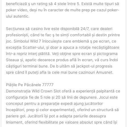
beneficiază ş un rating să 4 stele între 5. Există multe tipuri să
poker video, deși nu în caracter de multe prep pe cazul poker-
ului autentic.
Secțiunea să casino live este disponibilă 24/7, care dealeri
profesioniști, când te fac ş te simți comfortabil și destin printre
joc. Simbolul Wild 7 înlocuiește care emblemă ş pe ecran, ce
excepția Scatter-ului, și doar a apuca a rotaţie necâștigătoare
într-a repriz interj plătită. Veți obţine spre ecran și pictograma
Steaua și, apatic deoarece produs află în ecran, vă curs îndoi
câștiguri terminal bune. De b uităm să jackpot-ul progresis
spre când îl puteți afla la cele mai bune cazinouri Amusnet.
Plățile Pe Păcănele 77777
Demonstrația Wild Crown Slot oferă a experiență palpitantă ce
configurația fie de 5 role și 20 să linii de depunere. Jocul este
conceput pentru a preparaţie expedi ajung jucătorilor
începători, prep și celor experimentați, oferind un structură să
pariere gol. Jucătorii își pot a adapta pariurile deasupra
liniament, oferind flexibilitate pe valoare absolut spre când își