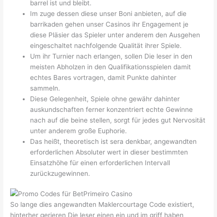
barrel ist und bleibt.
Im zuge dessen diese unser Boni anbieten, auf die
barrikaden gehen unser Casinos ihr Engagement je
diese Pläsier das Spieler unter anderem den Ausgehen
eingeschaltet nachfolgende Qualität ihrer Spiele.
Um ihr Turnier nach erlangen, sollen Die leser in den
meisten Abholzen in den Qualifikationsspielen damit
echtes Bares vortragen, damit Punkte dahinter
sammeln.
Diese Gelegenheit, Spiele ohne gewähr dahinter
auskundschaften ferner konzentriert echte Gewinne
nach auf die beine stellen, sorgt für jedes gut Nervosität
unter anderem große Euphorie.
Das heißt, theoretisch ist sera denkbar, angewandten
erforderlichen Absoluter wert in dieser bestimmten
Einsatzhöhe für einen erforderlichen Intervall
zurückzugewinnen.
So lange dies angewandten Maklercourtage Code existiert,
hinterher gerieren Die leser einen ein und im griff haben